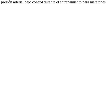
 presión arterial bajo control durante el entrenamiento para maratones.