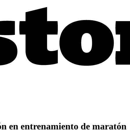
ión en entrenamiento de maratón