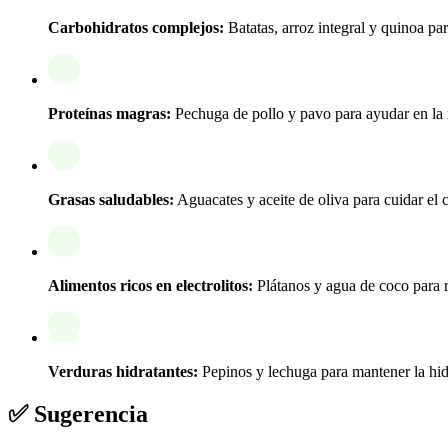
Carbohidratos complejos:
Batatas, arroz integral y quinoa pa
Proteínas magras:
Pechuga de pollo y pavo para ayudar en la 
Grasas saludables:
Aguacates y aceite de oliva para cuidar el 
Alimentos ricos en electrolitos:
Plátanos y agua de coco para r
Verduras hidratantes:
Pepinos y lechuga para mantener la hid
✅ Sugerencia