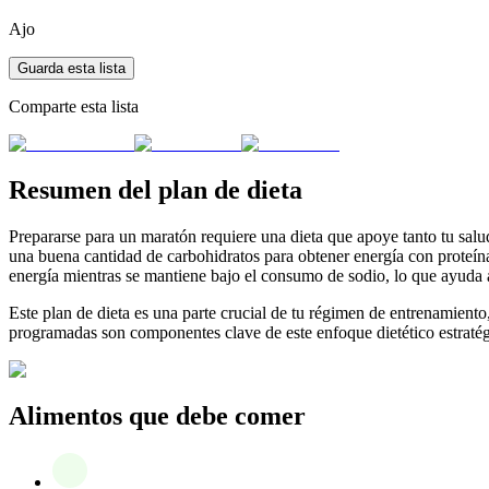
Ajo
Guarda esta lista
Comparte esta lista
Resumen del plan de dieta
Prepararse para un maratón requiere una dieta que apoye tanto tu salu
una buena cantidad de carbohidratos para obtener energía con proteín
energía mientras se mantiene bajo el consumo de sodio, lo que ayuda a
Este plan de dieta es una parte crucial de tu régimen de entrenamien
programadas son componentes clave de este enfoque dietético estratég
Alimentos que debe comer