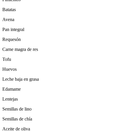
Batatas
Avena
Pan integral
Requesón
Carne magra de res
Tofu
Huevos
Leche baja en grasa
Edamame
Lentejas
Semillas de lino
Semillas de chía
Aceite de oliva