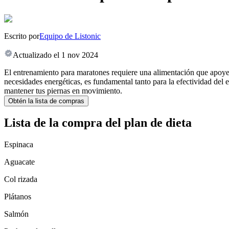
Escrito por
Equipo de Listonic
Actualizado el
1 nov 2024
El entrenamiento para maratones requiere una alimentación que apoye ta
necesidades energéticas, es fundamental tanto para la efectividad del 
mantener tus piernas en movimiento.
Obtén la lista de compras
Lista de la compra del plan de dieta
Espinaca
Aguacate
Col rizada
Plátanos
Salmón