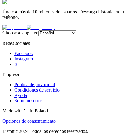
Únete a más de 10 millones de usuarios. Descarga Listonic en tu
teléfono.
Choose a language
Redes sociales
Facebook
Instagram
X
Empresa
Política de privacidad
Condiciones de servicio
Ayuda
Sobre nosotros
Made with
💚
in Poland
Opciones de consentimiento
|
Listonic 2024 Todos los derechos reservados.