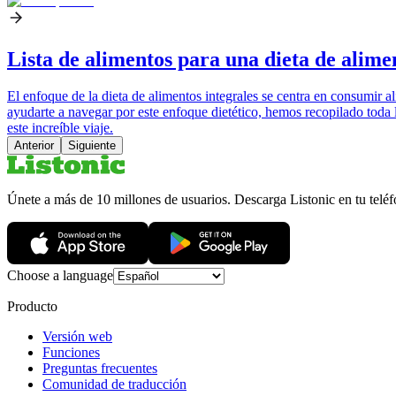
Lista de alimentos para una dieta de alime
El enfoque de la dieta de alimentos integrales se centra en consumir a
ayudarte a navegar por este enfoque dietético, hemos recopilado toda 
este increíble viaje.
Anterior
Siguiente
Únete a más de 10 millones de usuarios. Descarga Listonic en tu teléf
Choose a language
Producto
Versión web
Funciones
Preguntas frecuentes
Comunidad de traducción