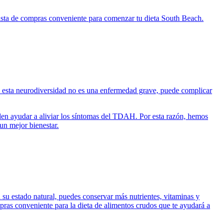
 lista de compras conveniente para comenzar tu dieta South Beach.
 esta neurodiversidad no es una enfermedad grave, puede complicar
en ayudar a aliviar los síntomas del TDAH. Por esta razón, hemos
un mejor bienestar.
 su estado natural, puedes conservar más nutrientes, vitaminas y
mpras conveniente para la dieta de alimentos crudos que te ayudará a