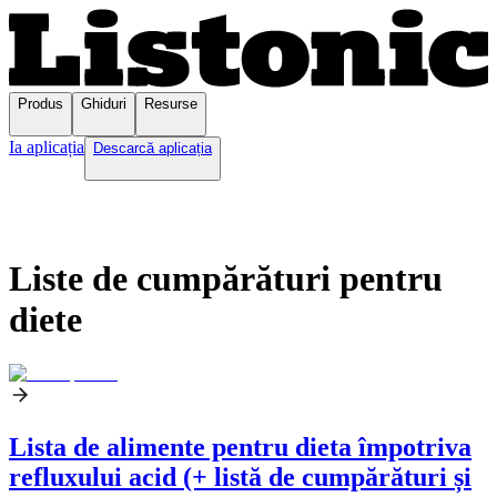
Produs
Ghiduri
Resurse
Ia aplicația
Descarcă aplicația
Liste de cumpărături pentru
diete
Lista de alimente pentru dieta împotriva
refluxului acid (+ listă de cumpărături și