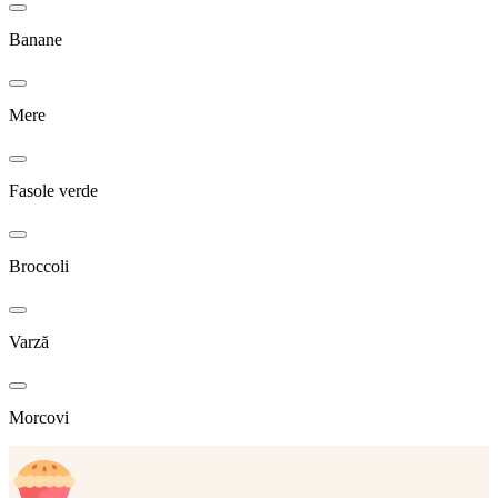
Banane
Mere
Fasole verde
Broccoli
Varză
Morcovi