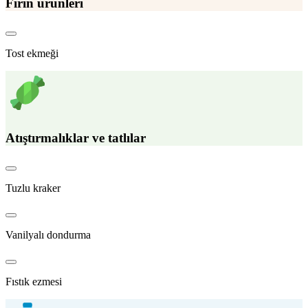
Fırın ürünleri
Tost ekmeği
Atıştırmalıklar ve tatlılar
Tuzlu kraker
Vanilyalı dondurma
Fıstık ezmesi