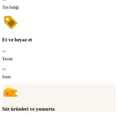
Ton balığı
Et ve beyaz et
Tavuk
Sosis
Süt ürünleri ve yumurta