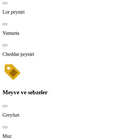
Lor peyniri
Yumurta
Cheddar peyniri
Meyve ve sebzeler
Greyfurt
Muz