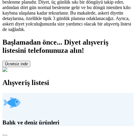
beslenme planıdır. Diyet, üç günlük sıkı bir döngüyü takip eder,
ardından dört gün normal beslenme gelir ve bu döngü istenilen kilo
kaybına ulaşılana kadar tekrarlanır. Bu makalede, askeri diyetin
detaylarına, özellikle tipik 3 günlük planına odaklanacağız. Ayrıca,
askeri diyet yolculuğunuzda size yardımcı olacak bir alışveriş listesi
de sağladık.
Başlamadan önce... Diyet alışveriş
listesini telefonunuza alın!
Ücretsiz indir
Alışveriş listesi
Balık ve deniz ürünleri