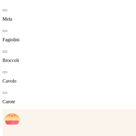
Mela
Fagiolini
Broccoli
Cavolo
Carote