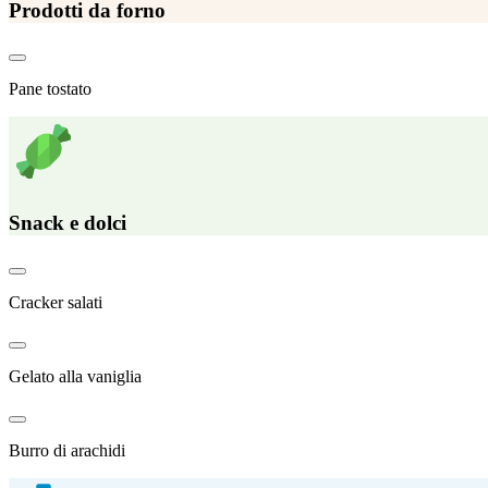
Prodotti da forno
Pane tostato
Snack e dolci
Cracker salati
Gelato alla vaniglia
Burro di arachidi