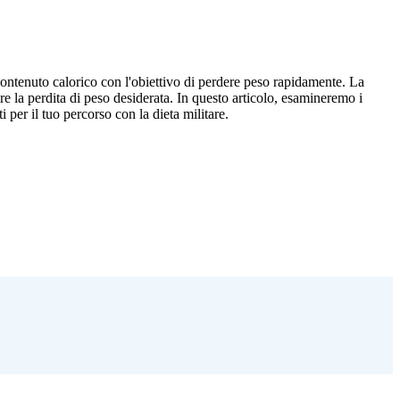
contenuto calorico con l'obiettivo di perdere peso rapidamente. La
re la perdita di peso desiderata. In questo articolo, esamineremo i
i per il tuo percorso con la dieta militare.