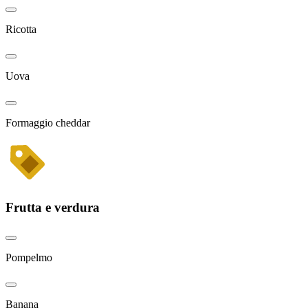
Ricotta
Uova
Formaggio cheddar
Frutta e verdura
Pompelmo
Banana