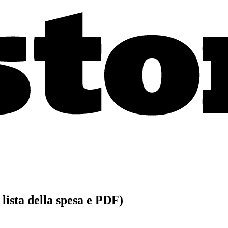
 lista della spesa e PDF)