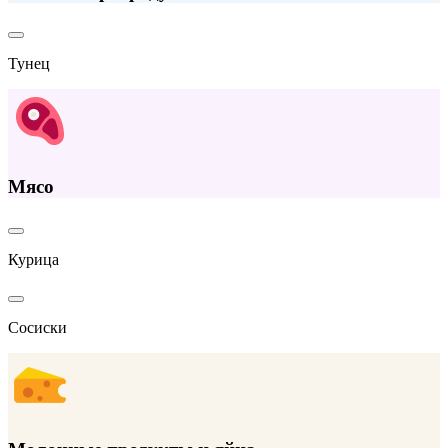
Тунец
Мясо
Курица
Сосиски