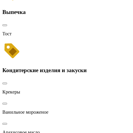
Выпечка
Тост
Кондитерские изделия и закуски
Крекеры
Ванильное мороженое
Арахисовое масло