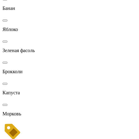
Банан
Яблоко
Зеленая фасоль
Брокколи
Капуста
Морковь