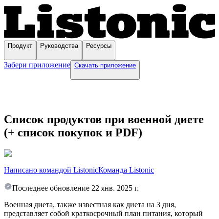
Продукт
Руководства
Ресурсы
Забери приложение
Скачать приложение
Список продуктов при военной диете
(+ список покупок и PDF)
Написано командой Listonic
Команда Listonic
Последнее обновление
22 янв. 2025 г.
Военная диета, также известная как диета на 3 дня,
представляет собой краткосрочный план питания, который