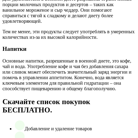
порции молочных продуктов и десертов – таких как
ванильное мороженое и сыр чеддер. Они помогают
справиться с тягой к сладкому и делают диету более
удовлетворяющей.
Тем не менее, эти продукты следует употреблять в умеренных
количествах из-за их высокой калорийности.
Напитки
Основные напитки, разрешенные в военной диете, это кофе,
чай и вода. Употребление кофе и чая без добавления сахара
или сливок может обеспечить значительный заряд энергии и
помочь в управлении аппетитом. Конечно, вода является
ключевым элементом для правильной гидратации – она
способствует пищеварению и общему благополучию.
Скачайте список покупок
БЕСПЛАТНО.
Добавление и удаление товаров