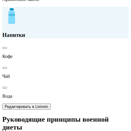
Напитки
Кофе
Чай
Вода
Редактировать в Listonic
Руководящие принципы военной
диеты