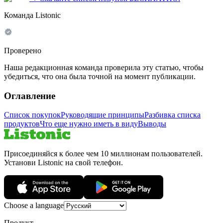
Команда Listonic
Проверено
Наша редакционная команда проверила эту статью, чтобы
убедиться, что она была точной на момент публикации.
Оглавление
Список покупок
Руководящие принципы
Разбивка списка
продуктов
Что еще нужно иметь в виду
Выводы
Присоединяйся к более чем 10 миллионам пользователей.
Установи Listonic на свой телефон.
Choose a language
Продукт