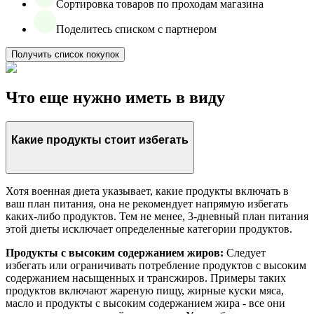
Сортировка товаров по проходам магазина
Поделитесь списком с партнером
Получить список покупок
Что еще нужно иметь в виду
Какие продукты стоит избегать
Хотя военная диета указывает, какие продукты включать в
ваш план питания, она не рекомендует напрямую избегать
каких-либо продуктов. Тем не менее, 3-дневный план питания
этой диеты исключает определенные категории продуктов.
Продукты с высоким содержанием жиров:
Следует
избегать или ограничивать потребление продуктов с высоким
содержанием насыщенных и трансжиров. Примеры таких
продуктов включают жареную пищу, жирные куски мяса,
масло и продукты с высоким содержанием жира - все они