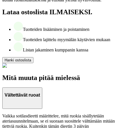
Lataa ostoslista ILMAISEKSI.
Tuotteiden lisääminen ja poistaminen
Tuotteiden lajittelu myymälän käytävien mukaan
Listan jakaminen kumppanin kanssa
Hanki ostoslista
Mitä muuta pitää mielessä
Vältettävät ruoat
Vaikka sotilasdieetti määrittelee, mitä ruokia sisällytetään
ateriasuunnitelmaan, se ei suoraan suosittele välttämään mitään
tiettyjä ruokia. Kuitenkin tämän dieetin 3 päivän