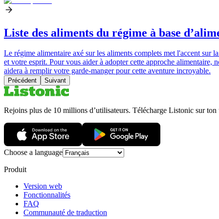
Liste des aliments du régime à base d’alime
Le régime alimentaire axé sur les aliments complets met l'accent sur l
et votre esprit. Pour vous aider à adopter cette approche alimentaire,
aidera à remplir votre garde-manger pour cette aventure incroyable.
Précédent
Suivant
Rejoins plus de 10 millions d’utilisateurs. Télécharge Listonic sur ton
Choose a language
Produit
Version web
Fonctionnalités
FAQ
Communauté de traduction