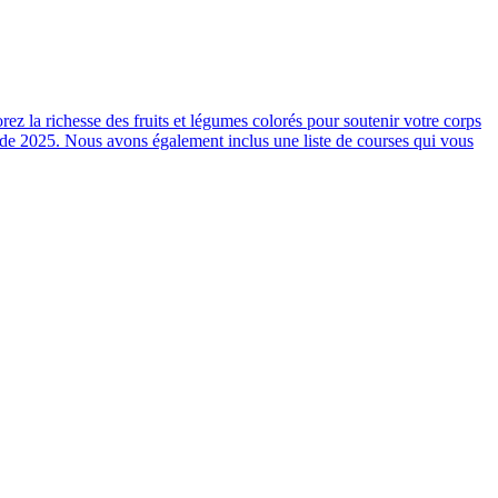
ez la richesse des fruits et légumes colorés pour soutenir votre corps
le de 2025. Nous avons également inclus une liste de courses qui vous