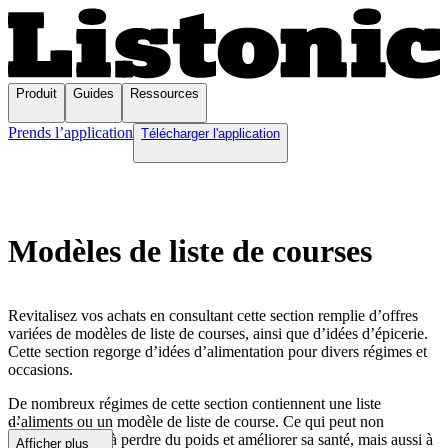
Produit
Guides
Ressources
Prends l’application
Télécharger l'application
Modèles de liste de courses
Revitalisez vos achats en consultant cette section remplie d’offres
variées de modèles de liste de courses, ainsi que d’idées d’épicerie.
Cette section regorge d’idées d’alimentation pour divers régimes et
occasions.
De nombreux régimes de cette section contiennent une liste
...
d’aliments ou un modèle de liste de course. Ce qui peut non
seulement aider à perdre du poids et améliorer sa santé, mais aussi à
Afficher plus