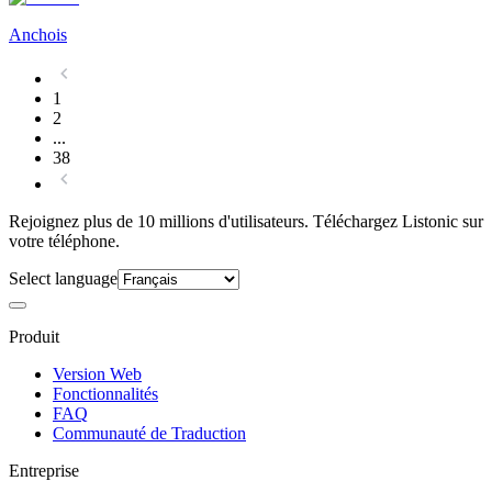
Anchois
1
2
...
38
Rejoignez plus de 10 millions d'utilisateurs. Téléchargez Listonic sur
votre téléphone.
Select language
Produit
Version Web
Fonctionnalités
FAQ
Communauté de Traduction
Entreprise