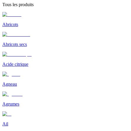
Tous les produits
Abricots
Abricots secs
Acide citrique
Agneau
Agrumes
Ail