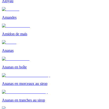
Aloyau
Amandes
Amidon de maïs
Ananas
Ananas en boîte
Ananas en morceaux au sirop
Ananas en tranches au sirop