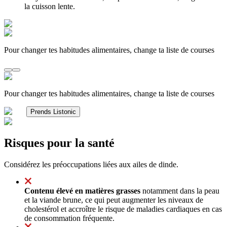
la cuisson lente.
Pour changer tes habitudes alimentaires, change ta liste de courses
Pour changer tes habitudes alimentaires, change ta liste de courses
Prends Listonic
Risques pour la santé
Considérez les préoccupations liées aux ailes de dinde.
Contenu élevé en matières grasses
notamment dans la peau
et la viande brune, ce qui peut augmenter les niveaux de
cholestérol et accroître le risque de maladies cardiaques en cas
de consommation fréquente.