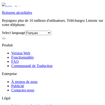
Boissons alcoolisées
Rejoignez plus de 10 millions d'utilisateurs. Téléchargez Listonic sur
votre téléphone.
Select language
Produit
Version Web
Fonctionnalités
FAQ
Communauté de Traduction
Entreprise
À propos de nous
Publicité
Contactez-nous
Légal