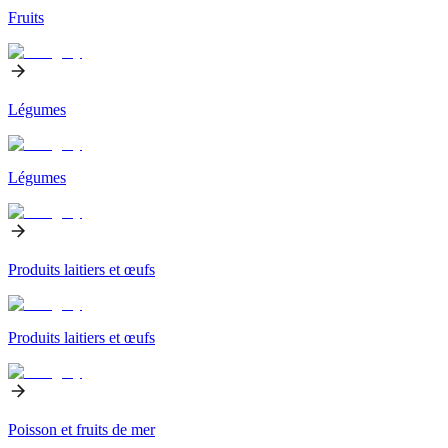
Fruits
Légumes
Légumes
Produits laitiers et œufs
Produits laitiers et œufs
Poisson et fruits de mer