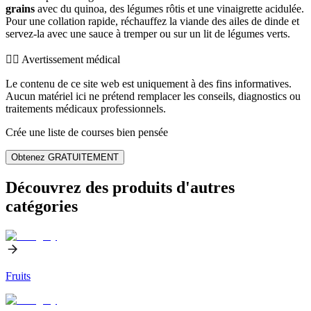
grains
avec du quinoa, des légumes rôtis et une vinaigrette acidulée.
Pour une collation rapide, réchauffez la viande des ailes de dinde et
servez-la avec une sauce à tremper ou sur un lit de légumes verts.
👨‍⚕️️ Avertissement médical
Le contenu de ce site web est uniquement à des fins informatives.
Aucun matériel ici ne prétend remplacer les conseils, diagnostics ou
traitements médicaux professionnels.
Crée une liste de courses bien pensée
Obtenez GRATUITEMENT
Découvrez des produits d'autres
catégories
Fruits