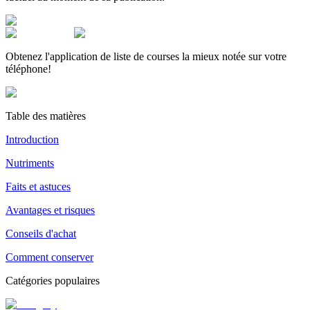
Obtenez l'application de liste de courses la mieux notée sur votre
téléphone!
Table des matières
Introduction
Nutriments
Faits et astuces
Avantages et risques
Conseils d'achat
Comment conserver
Catégories populaires