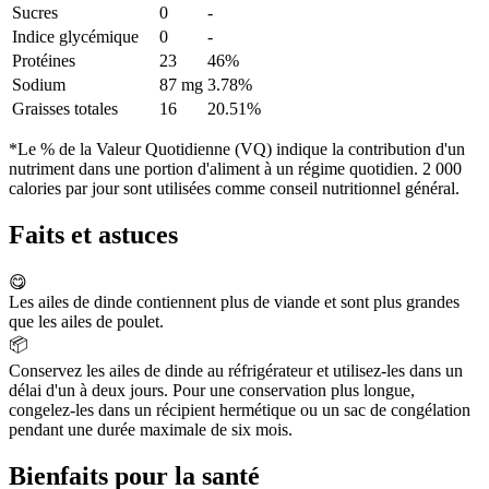
Sucres
0
-
Indice glycémique
0
-
Protéines
23
46%
Sodium
87 mg
3.78%
Graisses totales
16
20.51%
*Le % de la Valeur Quotidienne (VQ) indique la contribution d'un
nutriment dans une portion d'aliment à un régime quotidien. 2 000
calories par jour sont utilisées comme conseil nutritionnel général.
Faits et astuces
😋
Les ailes de dinde contiennent plus de viande et sont plus grandes
que les ailes de poulet.
📦
Conservez les ailes de dinde au réfrigérateur et utilisez-les dans un
délai d'un à deux jours. Pour une conservation plus longue,
congelez-les dans un récipient hermétique ou un sac de congélation
pendant une durée maximale de six mois.
Bienfaits pour la santé