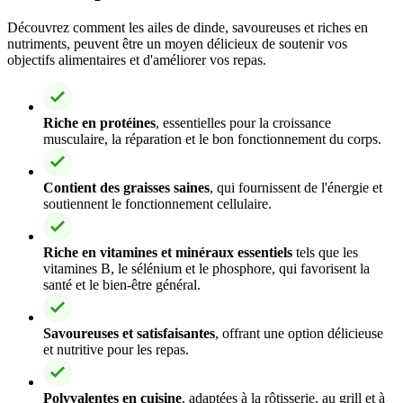
Découvrez comment les ailes de dinde, savoureuses et riches en
nutriments, peuvent être un moyen délicieux de soutenir vos
objectifs alimentaires et d'améliorer vos repas.
Riche en protéines
, essentielles pour la croissance
musculaire, la réparation et le bon fonctionnement du corps.
Contient des graisses saines
, qui fournissent de l'énergie et
soutiennent le fonctionnement cellulaire.
Riche en vitamines et minéraux essentiels
tels que les
vitamines B, le sélénium et le phosphore, qui favorisent la
santé et le bien-être général.
Savoureuses et satisfaisantes
, offrant une option délicieuse
et nutritive pour les repas.
Polyvalentes en cuisine
, adaptées à la rôtisserie, au grill et à