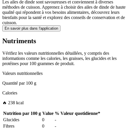
Les ailes de dinde sont savoureuses et conviennent à diverses
méthodes de cuisson. Apprenez à choisir des ailes de dinde de haute
qualité qui répondent à vos besoins alimentaires, découvrez leurs
bienfaits pour la santé et explorez des conseils de conservation et de
cuisson.
En savoir plus dans l'application
Nutriments
Vérifiez les valeurs nutritionnelles détaillées, y compris des
informations comme les calories, les graisses, les glucides et les
protéines pour 100 grammes de produit.
Valeurs nutritionnelles
Quantité par
100 g
Calories
🔥 238 kcal
Nutrition par
100 g
Value
%
Valeur quotidienne
*
Glucides
0
-
Fibres
0
-