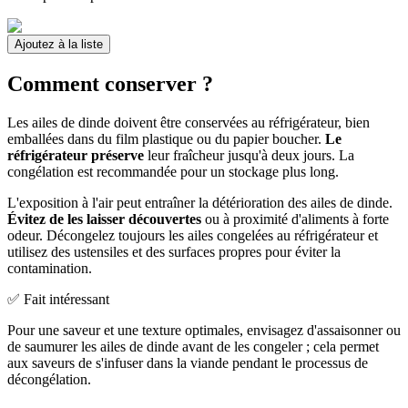
Ajoutez à la liste
Comment conserver ?
Les ailes de dinde doivent être conservées au réfrigérateur, bien
emballées dans du film plastique ou du papier boucher.
Le
réfrigérateur préserve
leur fraîcheur jusqu'à deux jours. La
congélation est recommandée pour un stockage plus long.
L'exposition à l'air peut entraîner la détérioration des ailes de dinde.
Évitez de les laisser découvertes
ou à proximité d'aliments à forte
odeur. Décongelez toujours les ailes congelées au réfrigérateur et
utilisez des ustensiles et des surfaces propres pour éviter la
contamination.
✅ Fait intéressant
Pour une saveur et une texture optimales, envisagez d'assaisonner ou
de saumurer les ailes de dinde avant de les congeler ; cela permet
aux saveurs de s'infuser dans la viande pendant le processus de
décongélation.