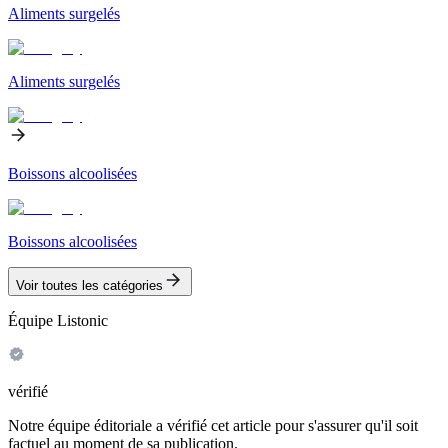
Aliments surgelés
Aliments surgelés
Boissons alcoolisées
Boissons alcoolisées
Voir toutes les catégories
Équipe Listonic
vérifié
Notre équipe éditoriale a vérifié cet article pour s'assurer qu'il soit
factuel au moment de sa publication.