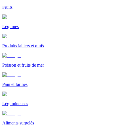
Fruits
Légumes
Produits laitiers et œufs
Poisson et fruits de mer
Pain et farines
Légumineuses
Aliments surgelés