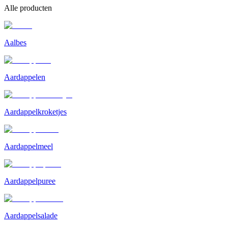
Alle producten
Aalbes
Aardappelen
Aardappelkroketjes
Aardappelmeel
Aardappelpuree
Aardappelsalade