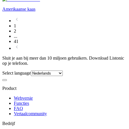
Amerikaanse kaas
1
2
...
41
Sluit je aan bij meer dan 10 miljoen gebruikers. Download Listonic
op je telefoon.
Select language
Product
Webversie
Functies
FAQ
Vertaalcommunity
Bedrijf