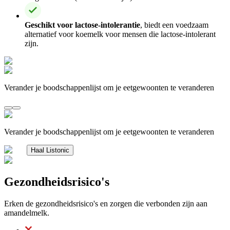
Geschikt voor lactose-intolerantie
, biedt een voedzaam
alternatief voor koemelk voor mensen die lactose-intolerant
zijn.
Verander je boodschappenlijst om je eetgewoonten te veranderen
Verander je boodschappenlijst om je eetgewoonten te veranderen
Haal Listonic
Gezondheidsrisico's
Erken de gezondheidsrisico's en zorgen die verbonden zijn aan
amandelmelk.