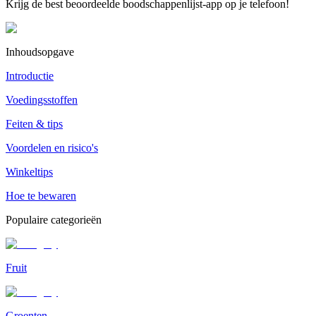
Krijg de best beoordeelde boodschappenlijst-app op je telefoon!
Inhoudsopgave
Introductie
Voedingsstoffen
Feiten & tips
Voordelen en risico's
Winkeltips
Hoe te bewaren
Populaire categorieën
Fruit
Groenten