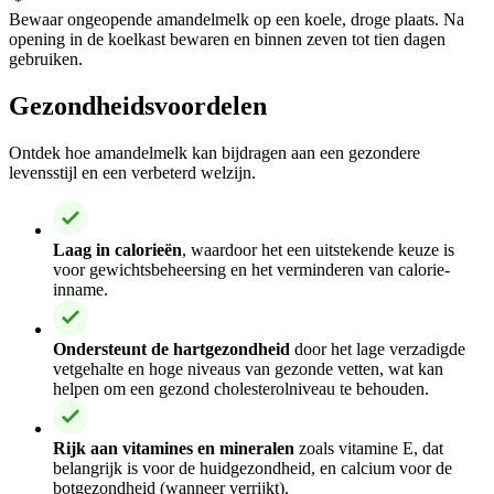
Bewaar ongeopende amandelmelk op een koele, droge plaats. Na
opening in de koelkast bewaren en binnen zeven tot tien dagen
gebruiken.
Gezondheidsvoordelen
Ontdek hoe amandelmelk kan bijdragen aan een gezondere
levensstijl en een verbeterd welzijn.
Laag in calorieën
, waardoor het een uitstekende keuze is
voor gewichtsbeheersing en het verminderen van calorie-
inname.
Ondersteunt de hartgezondheid
door het lage verzadigde
vetgehalte en hoge niveaus van gezonde vetten, wat kan
helpen om een gezond cholesterolniveau te behouden.
Rijk aan vitamines en mineralen
zoals vitamine E, dat
belangrijk is voor de huidgezondheid, en calcium voor de
botgezondheid (wanneer verrijkt).