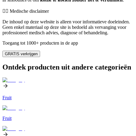
👨‍⚕️️ Medische disclaimer
De inhoud op deze website is alleen voor informatieve doeleinden.
Geen enkel materiaal op deze site is bedoeld als vervanging voor
professioneel medisch advies, diagnose of behandeling.
Toegang tot 1000+ producten in de app
GRATIS verkrijgen
Ontdek producten uit andere categorieën
Fruit
Fruit