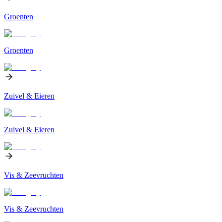
Groenten
Groenten
Zuivel & Eieren
Zuivel & Eieren
Vis & Zeevruchten
Vis & Zeevruchten