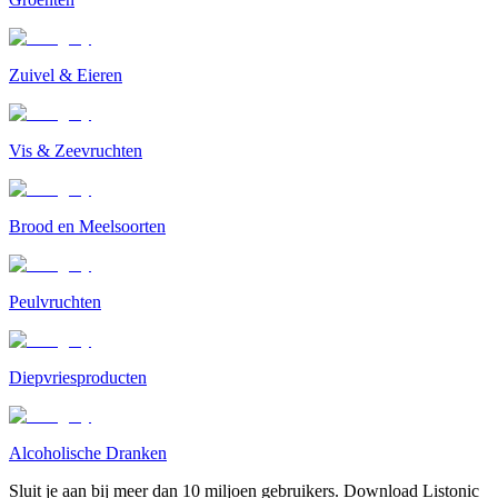
Zuivel & Eieren
Vis & Zeevruchten
Brood en Meelsoorten
Peulvruchten
Diepvriesproducten
Alcoholische Dranken
Sluit je aan bij meer dan 10 miljoen gebruikers. Download Listonic