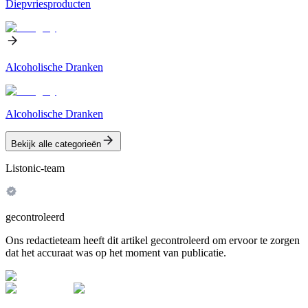
Diepvriesproducten
Alcoholische Dranken
Alcoholische Dranken
Bekijk alle categorieën
Listonic-team
gecontroleerd
Ons redactieteam heeft dit artikel gecontroleerd om ervoor te zorgen
dat het accuraat was op het moment van publicatie.