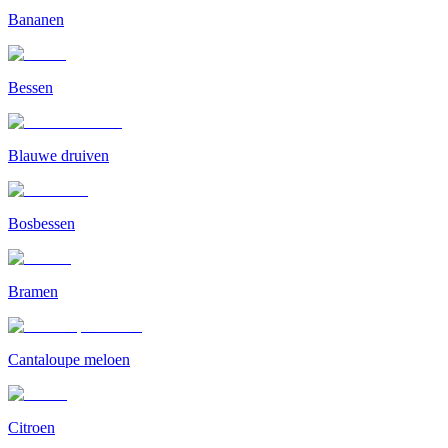
Bananen
Bessen
Blauwe druiven
Bosbessen
Bramen
Cantaloupe meloen
Citroen