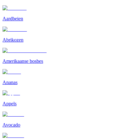
Aardbeien
Abrikozen
Amerikaanse bosbes
Ananas
Appels
Avocado