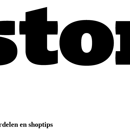
delen en shoptips