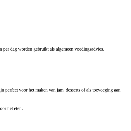
ën per dag worden gebruikt als algemeen voedingsadvies.
ijn perfect voor het maken van jam, desserts of als toevoeging aan
oor het eten.