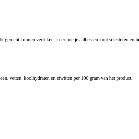
 elk gerecht kunnen verrijken. Leer hoe je aalbessen kunt selecteren 
eën, vetten, koolhydraten en eiwitten per 100 gram van het product.