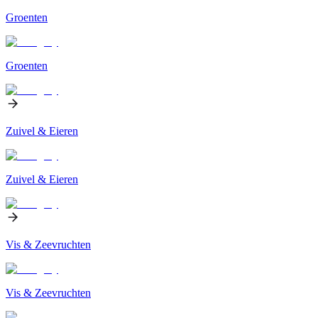
Groenten
Groenten
Zuivel & Eieren
Zuivel & Eieren
Vis & Zeevruchten
Vis & Zeevruchten