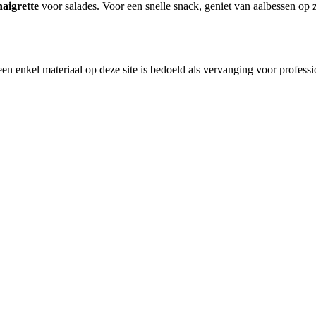
naigrette
voor salades. Voor een snelle snack, geniet van aalbessen op 
en enkel materiaal op deze site is bedoeld als vervanging voor profess