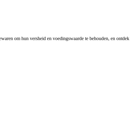
en bewaren om hun versheid en voedingswaarde te behouden, en ontdek