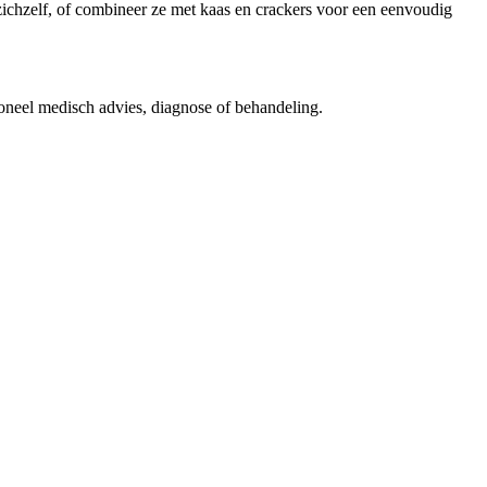
zichzelf, of combineer ze met kaas en crackers voor een eenvoudig
ioneel medisch advies, diagnose of behandeling.