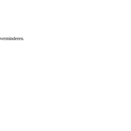
 verminderen.