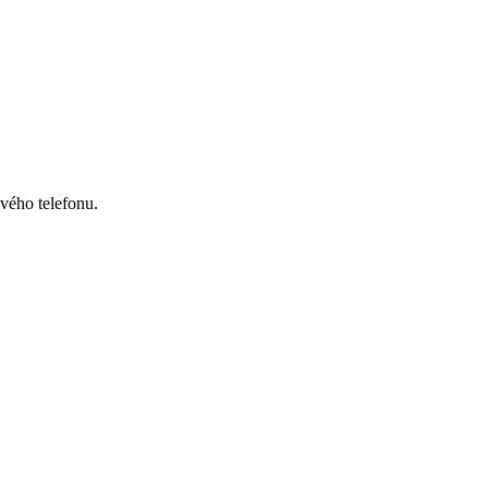
svého telefonu.