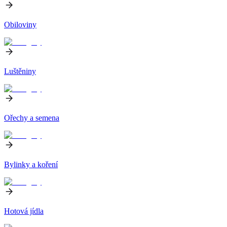
Obiloviny
Luštěniny
Ořechy a semena
Bylinky a koření
Hotová jídla