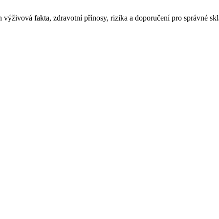
h výživová fakta, zdravotní přínosy, rizika a doporučení pro správné sk