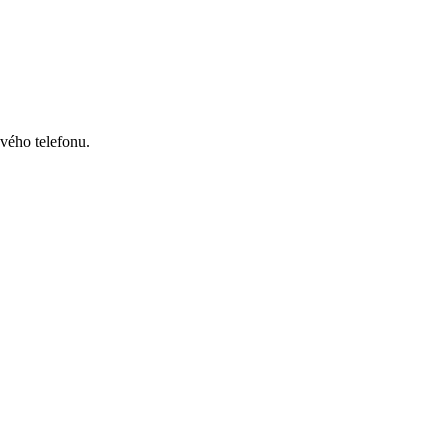
svého telefonu.