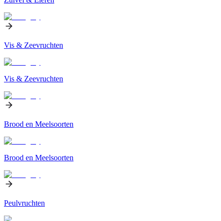
Vis & Zeevruchten
Vis & Zeevruchten
Brood en Meelsoorten
Brood en Meelsoorten
Peulvruchten