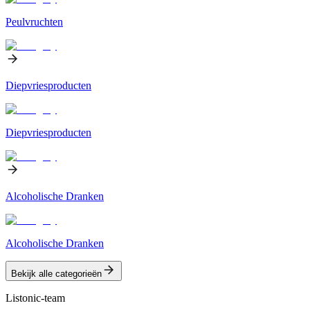
Peulvruchten
Diepvriesproducten
Diepvriesproducten
Alcoholische Dranken
Alcoholische Dranken
Bekijk alle categorieën
Listonic-team