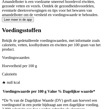
Amandelboter is een voedzame smeersel boordevol eiwitten,
gezonde vetten en vezels. Ontdek de gezondheidsvoordelen,
eventuele dieetoverwegingen en tips voor het bewaren van
amandelboter om de versheid en voedingswaarde te behouden.
Leer meer in de app
Voedingsstoffen
Bekijk de gedetailleerde voedingswaarden, met informatie zoals
calorieën, vetten, koolhydraten en eiwitten per 100 gram van het
product.
Voedingswaarden
Hoeveelheid per
100 g
Calorieën
🔥 null kcal
Voedingswaarde per
100 g
Value
%
Dagelijkse waarde
*
*De % van de Dagelijkse Waarde (DV) geeft aan hoeveel een
voedingsstof in een portie bijdraagt aan een dagelijkse voeding.