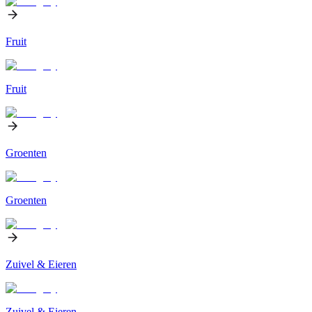
Fruit
Fruit
Groenten
Groenten
Zuivel & Eieren
Zuivel & Eieren