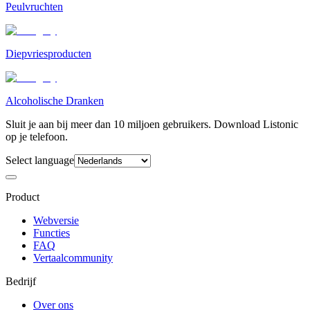
Peulvruchten
Diepvriesproducten
Alcoholische Dranken
Sluit je aan bij meer dan 10 miljoen gebruikers. Download Listonic
op je telefoon.
Select language
Product
Webversie
Functies
FAQ
Vertaalcommunity
Bedrijf
Over ons