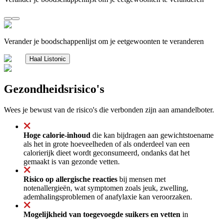
Verander je boodschappenlijst om je eetgewoonten te veranderen
Haal Listonic
Gezondheidsrisico's
Wees je bewust van de risico's die verbonden zijn aan amandelboter.
Hoge calorie-inhoud
die kan bijdragen aan gewichtstoename
als het in grote hoeveelheden of als onderdeel van een
calorierijk dieet wordt geconsumeerd, ondanks dat het
gemaakt is van gezonde vetten.
Risico op allergische reacties
bij mensen met
notenallergieën, wat symptomen zoals jeuk, zwelling,
ademhalingsproblemen of anafylaxie kan veroorzaken.
Mogelijkheid van toegevoegde suikers en vetten
in