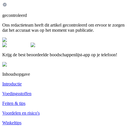
gecontroleerd
Ons redactieteam heeft dit artikel gecontroleerd om ervoor te zorgen
dat het accuraat was op het moment van publicatie.
Krijg de best beoordeelde boodschappenlijst-app op je telefoon!
Inhoudsopgave
Introductie
Voedingsstoffen
Feiten & tips
Voordelen en risico's
Winkeltips