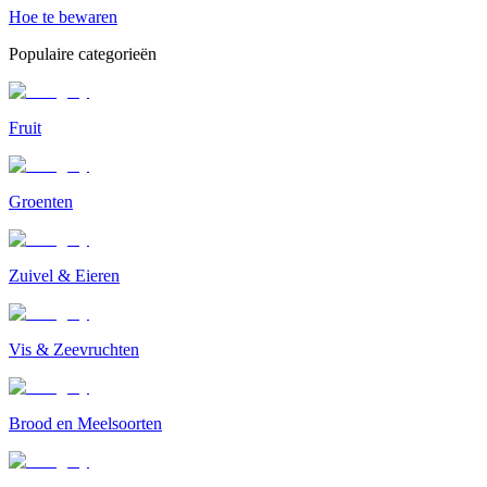
Hoe te bewaren
Populaire categorieën
Fruit
Groenten
Zuivel & Eieren
Vis & Zeevruchten
Brood en Meelsoorten