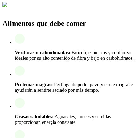
Alimentos que debe comer
Verduras no almidonadas:
Brócoli, espinacas y coliflor son
ideales por su alto contenido de fibra y bajo en carbohidratos.
Proteínas magras:
Pechuga de pollo, pavo y carne magra te
ayudarán a sentirte saciado por más tiempo.
Grasas saludables:
Aguacates, nueces y semillas
proporcionan energía constante.