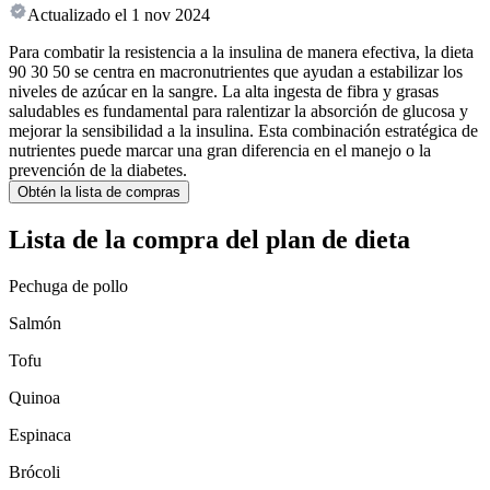
Actualizado el
1 nov 2024
Para combatir la resistencia a la insulina de manera efectiva, la dieta
90 30 50 se centra en macronutrientes que ayudan a estabilizar los
niveles de azúcar en la sangre. La alta ingesta de fibra y grasas
saludables es fundamental para ralentizar la absorción de glucosa y
mejorar la sensibilidad a la insulina. Esta combinación estratégica de
nutrientes puede marcar una gran diferencia en el manejo o la
prevención de la diabetes.
Obtén la lista de compras
Lista de la compra del plan de dieta
Pechuga de pollo
Salmón
Tofu
Quinoa
Espinaca
Brócoli