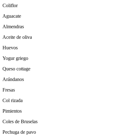
Coliflor
Aguacate
Almendras
Aceite de oliva
Huevos
Yogur griego
Queso cottage
Arándanos
Fresas
Col rizada
Pimientos
Coles de Bruselas
Pechuga de pavo