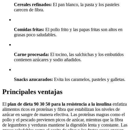
Cereales refinados:
El pan blanco, la pasta y los pasteles
carecen de fibra.
Comidas fritas:
El pollo frito y las papas fritas son altos en
grasas poco saludables.
Carne procesada:
El tocino, las salchichas y los embutidos
contienen azúcares y sodio añadidos.
Snacks azucarados:
Evita los caramelos, pasteles y galletas.
Principales ventajas
El
plan de dieta 90 30 50 para la resistencia a la insulina
enfatiza
alimentos ricos en proteínas y fibra que estabilizan los niveles de
azúcar en sangre de manera efectiva. Las proteínas magras como el
pollo y el pescado previenen picos de azúcar, mientras que la fibra
de legumbres y verduras mantiene la digestión lenta y constante. Las