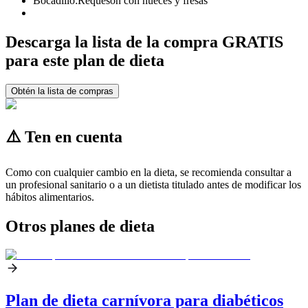
Bocadillo:
Requesón con nueces y fresas
Descarga la lista de la compra GRATIS
para este plan de dieta
Obtén la lista de compras
⚠️ Ten en cuenta
Como con cualquier cambio en la dieta, se recomienda consultar a
un profesional sanitario o a un dietista titulado antes de modificar los
hábitos alimentarios.
Otros planes de dieta
Plan de dieta carnívora para diabéticos