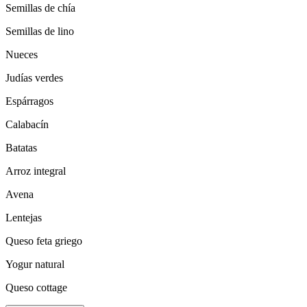
Semillas de chía
Semillas de lino
Nueces
Judías verdes
Espárragos
Calabacín
Batatas
Arroz integral
Avena
Lentejas
Queso feta griego
Yogur natural
Queso cottage