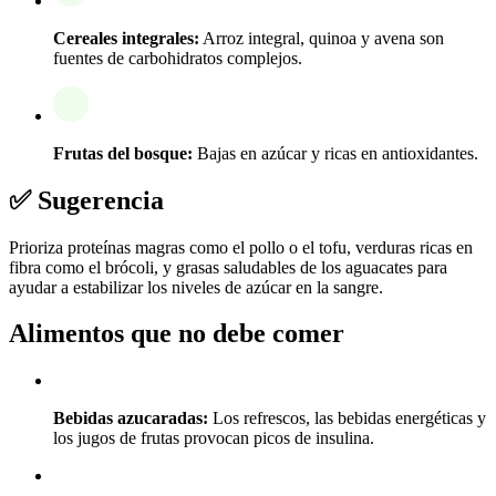
Cereales integrales:
Arroz integral, quinoa y avena son
fuentes de carbohidratos complejos.
Frutas del bosque:
Bajas en azúcar y ricas en antioxidantes.
✅ Sugerencia
Prioriza proteínas magras como el pollo o el tofu, verduras ricas en
fibra como el brócoli, y grasas saludables de los aguacates para
ayudar a estabilizar los niveles de azúcar en la sangre.
Alimentos que no debe comer
Bebidas azucaradas:
Los refrescos, las bebidas energéticas y
los jugos de frutas provocan picos de insulina.