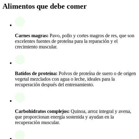
Alimentos que debe comer
Carnes magras:
Pavo, pollo y cortes magros de res, que son
excelentes fuentes de proteína para la reparación y el
crecimiento muscular.
Batidos de proteína:
Polvos de proteína de suero o de origen
vegetal mezclados con agua o leche, ideales para la
recuperación después del entrenamiento.
Carbohidratos complejos:
Quinoa, arroz integral y avena,
que proporcionan energía sostenida y ayudan en la
recuperación muscular.