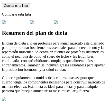
Guarda esta lista
Comparte esta lista
Resumen del plan de dieta
El plan de dieta alto en proteínas para ganar músculo está diseñado
para proporcionar los elementos esenciales para el crecimiento y la
reparación muscular. Se centra en fuentes de proteínas sustanciales
como el pechuga de pollo, el suero de leche y las legumbres,
combinadas con carbohidratos complejos que alimentan los
entrenamientos. También se incluyen grasas saludables para apoyar
la producción hormonal y la salud celular.
Comer regularmente comidas ricas en proteínas asegura que tu
cuerpo tenga los componentes necesarios para construir músculo de
manera efectiva. Esta dieta es ideal para atletas y para cualquier
persona que busque aumentar su masa muscular y fuerza.