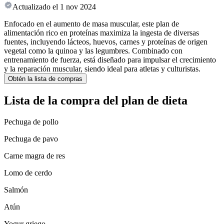
Actualizado el
1 nov 2024
Enfocado en el aumento de masa muscular, este plan de
alimentación rico en proteínas maximiza la ingesta de diversas
fuentes, incluyendo lácteos, huevos, carnes y proteínas de origen
vegetal como la quinoa y las legumbres. Combinado con
entrenamiento de fuerza, está diseñado para impulsar el crecimiento
y la reparación muscular, siendo ideal para atletas y culturistas.
Obtén la lista de compras
Lista de la compra del plan de dieta
Pechuga de pollo
Pechuga de pavo
Carne magra de res
Lomo de cerdo
Salmón
Atún
Yogur griego