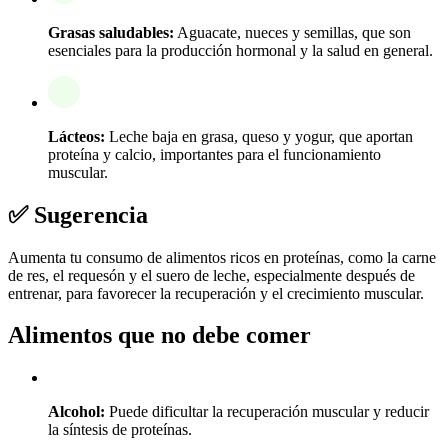
Grasas saludables:
Aguacate, nueces y semillas, que son
esenciales para la producción hormonal y la salud en general.
Lácteos:
Leche baja en grasa, queso y yogur, que aportan
proteína y calcio, importantes para el funcionamiento
muscular.
✅ Sugerencia
Aumenta tu consumo de alimentos ricos en proteínas, como la carne
de res, el requesón y el suero de leche, especialmente después de
entrenar, para favorecer la recuperación y el crecimiento muscular.
Alimentos que no debe comer
Alcohol:
Puede dificultar la recuperación muscular y reducir
la síntesis de proteínas.