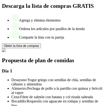
Descarga la lista de compras GRATIS
Agrega y elimina elementos
Ordena los artículos por pasillos de la tienda
Comparte la lista con tu pareja
Obtén la lista de compras
Propuesta de plan de comidas
Día 1
Desayuno:
Yogur griego con semillas de chía, semillas de
cáñamo y almendras
Almuerzo:
Pechuga de pollo a la parrilla con quinoa y brócoli
al vapor
Cena:
Filete de salmón con batatas y col rizada salteada
Bocadillo:
Requesón con aguacate en rodajas y semillas de
lino