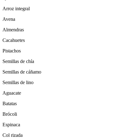
Arroz integral
Avena
Almendras
Cacahuetes
Pistachos
Semillas de chía
Semillas de cáñamo
Semillas de lino
Aguacate
Batatas
Brócoli
Espinaca
Col rizada