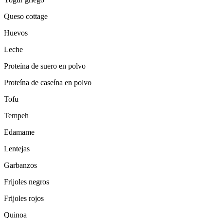
Queso cottage
Huevos
Leche
Proteína de suero en polvo
Proteína de caseína en polvo
Tofu
Tempeh
Edamame
Lentejas
Garbanzos
Frijoles negros
Frijoles rojos
Quinoa