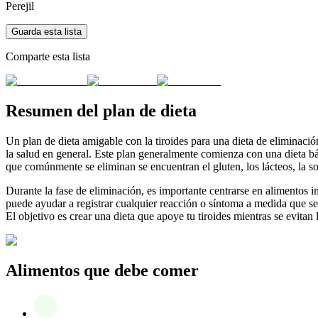
Perejil
Guarda esta lista
Comparte esta lista
Resumen del plan de dieta
Un plan de dieta amigable con la tiroides para una dieta de eliminación
la salud en general. Este plan generalmente comienza con una dieta bás
que comúnmente se eliminan se encuentran el gluten, los lácteos, la so
Durante la fase de eliminación, es importante centrarse en alimentos i
puede ayudar a registrar cualquier reacción o síntoma a medida que se 
El objetivo es crear una dieta que apoye tu tiroides mientras se evita
Alimentos que debe comer