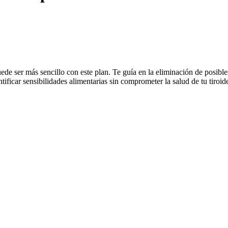
ede ser más sencillo con este plan. Te guía en la eliminación de posibl
entificar sensibilidades alimentarias sin comprometer la salud de tu tiro