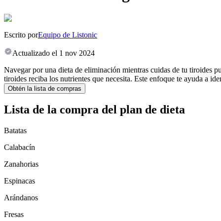
Escrito por
Equipo de Listonic
Actualizado el
1 nov 2024
Navegar por una dieta de eliminación mientras cuidas de tu tiroides pu
tiroides reciba los nutrientes que necesita. Este enfoque te ayuda a id
Obtén la lista de compras
Lista de la compra del plan de dieta
Batatas
Calabacín
Zanahorias
Espinacas
Arándanos
Fresas