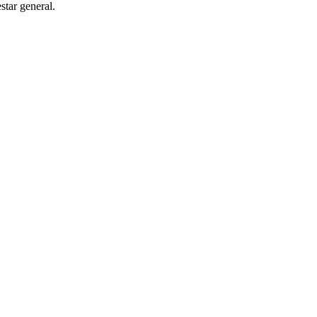
star general.