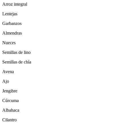
Arroz integral
Lentejas
Garbanzos
Almendras
Nueces
Semillas de lino
Semillas de chía
Avena
Ajo
Jengibre
Cúrcuma
Albahaca
Cilantro