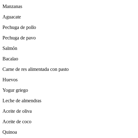
Manzanas
Aguacate
Pechuga de pollo
Pechuga de pavo
Salmón
Bacalao
Carne de res alimentada con pasto
Huevos
Yogur griego
Leche de almendras
Aceite de oliva
Aceite de coco
Quinoa