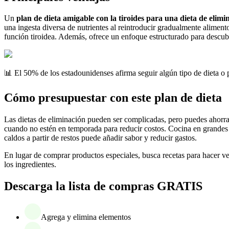
Un
plan de dieta amigable con la tiroides para una dieta de elimi
una ingesta diversa de nutrientes al reintroducir gradualmente aliment
función tiroidea. Además, ofrece un enfoque estructurado para descubri
📊 El 50% de los estadounidenses afirma seguir algún tipo de dieta o 
Cómo presupuestar con este plan de dieta
Las dietas de eliminación pueden ser complicadas, pero puedes ahorra
cuando no estén en temporada para reducir costos. Cocina en grandes ca
caldos a partir de restos puede añadir sabor y reducir gastos.
En lugar de comprar productos especiales, busca recetas para hacer ve
los ingredientes.
Descarga la lista de compras GRATIS
Agrega y elimina elementos