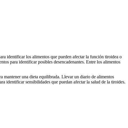
ara identificar los alimentos que pueden afectar la función tiroidea o
entos para identificar posibles desencadenantes. Entre los alimentos
ra mantener una dieta equilibrada. Llevar un diario de alimentos
 identificar sensibilidades que puedan afectar la salud de la tiroides.