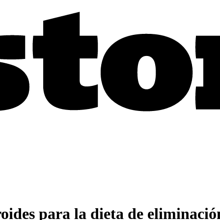
roides para la dieta de eliminació