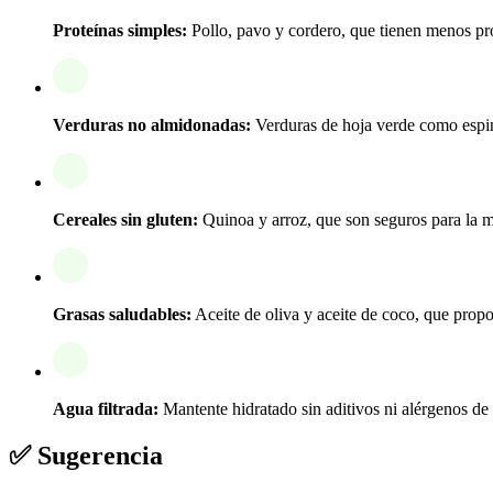
Proteínas simples:
Pollo, pavo y cordero, que tienen menos pro
Verduras no almidonadas:
Verduras de hoja verde como espina
Cereales sin gluten:
Quinoa y arroz, que son seguros para la ma
Grasas saludables:
Aceite de oliva y aceite de coco, que propo
Agua filtrada:
Mantente hidratado sin aditivos ni alérgenos de
✅ Sugerencia