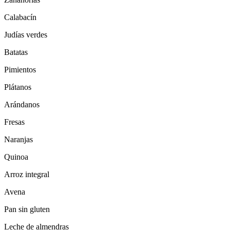
Calabacín
Judías verdes
Batatas
Pimientos
Plátanos
Arándanos
Fresas
Naranjas
Quinoa
Arroz integral
Avena
Pan sin gluten
Leche de almendras