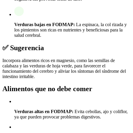
Verduras bajas en FODMAP:
La espinaca, la col rizada y
los pimientos son ricas en nutrientes y beneficiosas para la
salud cerebral.
✅ Sugerencia
Incorpora alimentos ricos en magnesio, como las semillas de
calabaza y las verduras de hoja verde, para favorecer el
funcionamiento del cerebro y aliviar los síntomas del síndrome del
intestino irritable.
Alimentos que no debe comer
Verduras altas en FODMAP:
Evita cebollas, ajo y coliflor,
ya que pueden provocar problemas digestivos.