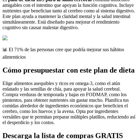
amigables con el intestino que apoyan la función cognitiva. Incluye
nutrientes que benefician tanto al cerebro como al sistema digestivo.
Este plan ayuda a mantener la claridad mental y la salud intestinal
simultáneamente. Está diseñado para mejorar el rendimiento
cognitivo sin causar malestar digestivo.
📊 El 71% de las personas cree que podría mejorar sus hábitos
alimenticios
Cómo presupuestar con este plan de dieta
Elige alimentos asequibles y ricos en omega-3, como el atún
enlatado y las semillas de chía, para apoyar la salud cerebral.
Compra verduras de temporada y bajas en FODMAP, como los
pimientos, para obtener nutrientes sin gastar mucho. Planifica tus
comidas alrededor de ingredientes económicos que beneficien el
cerebro, como los huevos y la avena. Opta por ingredientes
versátiles que te permitan preparar múltiples platillos, reduciendo así
el desperdicio y los costos.
Descarga la lista de compras GRATIS