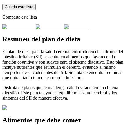
Guarda esta lista
Comparte esta lista
Resumen del plan de dieta
El plan de dieta para la salud cerebral enfocado en el síndrome del
intestino irritable (SII) se centra en alimentos que favorecen la
función cognitiva y son suaves para el sistema digestivo. Este plan
incluye nutrientes que estimulan el cerebro, evitando al mismo
tiempo los desencadenantes del SII. Se trata de encontrar comidas
que nutran tanto tu mente como tu intestino.
Disfruta de platos que te mantengan alerta y faciliten una buena
digestión. Este plan te ayuda a equilibrar la salud cerebral y los
síntomas del SII de manera efectiva.
Alimentos que debe comer