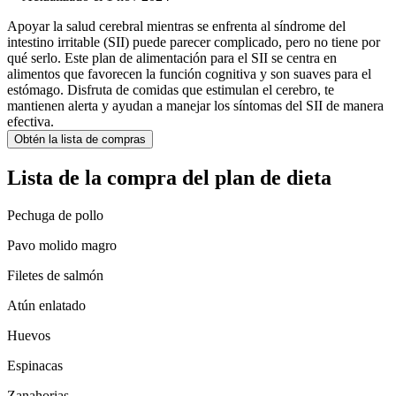
Apoyar la salud cerebral mientras se enfrenta al síndrome del
intestino irritable (SII) puede parecer complicado, pero no tiene por
qué serlo. Este plan de alimentación para el SII se centra en
alimentos que favorecen la función cognitiva y son suaves para el
estómago. Disfruta de comidas que estimulan el cerebro, te
mantienen alerta y ayudan a manejar los síntomas del SII de manera
efectiva.
Obtén la lista de compras
Lista de la compra del plan de dieta
Pechuga de pollo
Pavo molido magro
Filetes de salmón
Atún enlatado
Huevos
Espinacas
Zanahorias