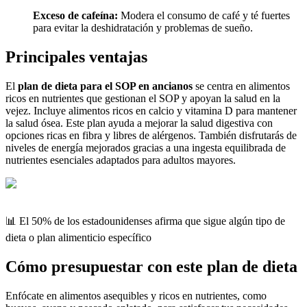
Exceso de cafeína:
Modera el consumo de café y té fuertes
para evitar la deshidratación y problemas de sueño.
Principales ventajas
El
plan de dieta para el SOP en ancianos
se centra en alimentos
ricos en nutrientes que gestionan el SOP y apoyan la salud en la
vejez. Incluye alimentos ricos en calcio y vitamina D para mantener
la salud ósea. Este plan ayuda a mejorar la salud digestiva con
opciones ricas en fibra y libres de alérgenos. También disfrutarás de
niveles de energía mejorados gracias a una ingesta equilibrada de
nutrientes esenciales adaptados para adultos mayores.
📊 El 50% de los estadounidenses afirma que sigue algún tipo de
dieta o plan alimenticio específico
Cómo presupuestar con este plan de dieta
Enfócate en alimentos asequibles y ricos en nutrientes, como