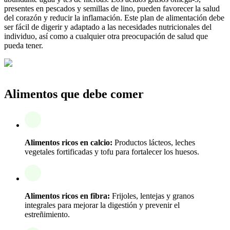
presentes en pescados y semillas de lino, pueden favorecer la salud
del corazón y reducir la inflamación. Este plan de alimentación debe
ser fácil de digerir y adaptado a las necesidades nutricionales del
individuo, así como a cualquier otra preocupación de salud que
pueda tener.
Alimentos que debe comer
Alimentos ricos en calcio:
Productos lácteos, leches
vegetales fortificadas y tofu para fortalecer los huesos.
Alimentos ricos en fibra:
Frijoles, lentejas y granos
integrales para mejorar la digestión y prevenir el
estreñimiento.