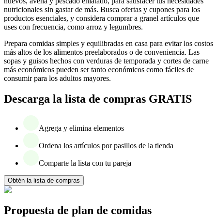
huevos, avena y pescado enlatado, para satisfacer tus necesidades
nutricionales sin gastar de más. Busca ofertas y cupones para los
productos esenciales, y considera comprar a granel artículos que
uses con frecuencia, como arroz y legumbres.
Prepara comidas simples y equilibradas en casa para evitar los costos
más altos de los alimentos preelaborados o de conveniencia. Las
sopas y guisos hechos con verduras de temporada y cortes de carne
más económicos pueden ser tanto económicos como fáciles de
consumir para los adultos mayores.
Descarga la lista de compras GRATIS
Agrega y elimina elementos
Ordena los artículos por pasillos de la tienda
Comparte la lista con tu pareja
Obtén la lista de compras
Propuesta de plan de comidas