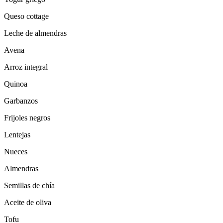
Queso cottage
Leche de almendras
Avena
Arroz integral
Quinoa
Garbanzos
Frijoles negros
Lentejas
Nueces
Almendras
Semillas de chía
Aceite de oliva
Tofu