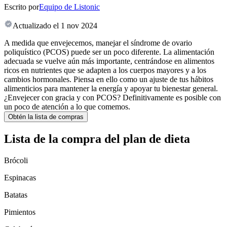
Escrito por
Equipo de Listonic
Actualizado el
1 nov 2024
A medida que envejecemos, manejar el síndrome de ovario
poliquístico (PCOS) puede ser un poco diferente. La alimentación
adecuada se vuelve aún más importante, centrándose en alimentos
ricos en nutrientes que se adapten a los cuerpos mayores y a los
cambios hormonales. Piensa en ello como un ajuste de tus hábitos
alimenticios para mantener la energía y apoyar tu bienestar general.
¿Envejecer con gracia y con PCOS? Definitivamente es posible con
un poco de atención a lo que comemos.
Obtén la lista de compras
Lista de la compra del plan de dieta
Brócoli
Espinacas
Batatas
Pimientos