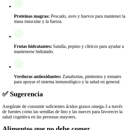
Proteínas magras:
Pescado, aves y huevos para mantener la
masa muscular y la fuerza.
Frutas hidratantes:
Sandía, pepino y cítricos para ayudar a
mantenerse hidratado.
Verduras antioxidantes:
Zanahorias, pimientos y tomates
para apoyar el sistema inmunológico y la salud en general.
✅ Sugerencia
Asegúrate de consumir suficientes ácidos grasos omega-3 a través
de fuentes como las semillas de lino y las nueces para favorecer la
salud cognitiva en las personas mayores.
Alimentos que no debe comer