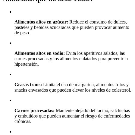
Alimentos altos en azúcar:
Reduce el consumo de dulces,
pasteles y bebidas azucaradas que pueden provocar aumento
de peso.
Alimentos altos en sodio:
Evita los aperitivos salados, las
carnes procesadas y los alimentos enlatados para prevenir la
hipertensión.
Grasas trans:
Limita el uso de margarina, alimentos fritos y
snacks envasados que pueden elevar los niveles de colesterol.
Carnes procesadas:
Mantente alejado del tocino, salchichas
y embutidos que pueden aumentar el riesgo de enfermedades
crónicas.