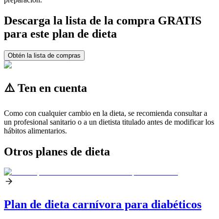
Descarga la lista de la compra GRATIS
para este plan de dieta
Obtén la lista de compras
⚠️ Ten en cuenta
Como con cualquier cambio en la dieta, se recomienda consultar a
un profesional sanitario o a un dietista titulado antes de modificar los
hábitos alimentarios.
Otros planes de dieta
Plan de dieta carnívora para diabéticos