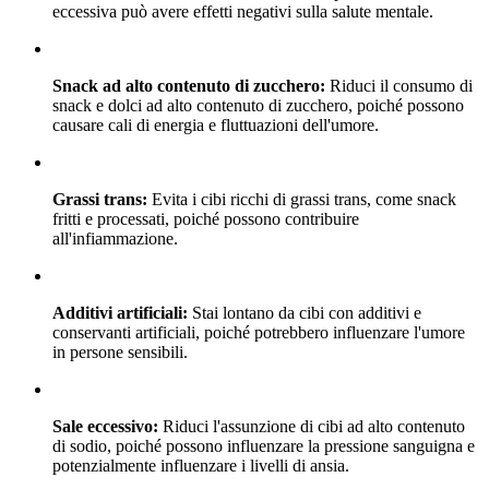
eccessiva può avere effetti negativi sulla salute mentale.
Snack ad alto contenuto di zucchero:
Riduci il consumo di
snack e dolci ad alto contenuto di zucchero, poiché possono
causare cali di energia e fluttuazioni dell'umore.
Grassi trans:
Evita i cibi ricchi di grassi trans, come snack
fritti e processati, poiché possono contribuire
all'infiammazione.
Additivi artificiali:
Stai lontano da cibi con additivi e
conservanti artificiali, poiché potrebbero influenzare l'umore
in persone sensibili.
Sale eccessivo:
Riduci l'assunzione di cibi ad alto contenuto
di sodio, poiché possono influenzare la pressione sanguigna e
potenzialmente influenzare i livelli di ansia.