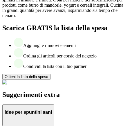
prodotti come burro di mandorle, yogurt e cereali integrali. Cucina
in grandi quantità per avere avanzi, risparmiando sia tempo che
denaro.
Scarica GRATIS la lista della spesa
Aggiungi e rimuovi elementi
Ordina gli articoli per corsie del negozio
Condividi la lista con il tuo partner
Ottieni la lista della spesa
Suggerimenti extra
Idee per spuntini sani