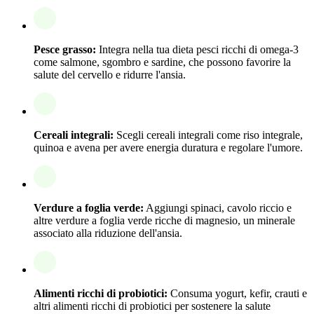
Pesce grasso:
Integra nella tua dieta pesci ricchi di omega-3
come salmone, sgombro e sardine, che possono favorire la
salute del cervello e ridurre l'ansia.
Cereali integrali:
Scegli cereali integrali come riso integrale,
quinoa e avena per avere energia duratura e regolare l'umore.
Verdure a foglia verde:
Aggiungi spinaci, cavolo riccio e
altre verdure a foglia verde ricche di magnesio, un minerale
associato alla riduzione dell'ansia.
Alimenti ricchi di probiotici:
Consuma yogurt, kefir, crauti e
altri alimenti ricchi di probiotici per sostenere la salute