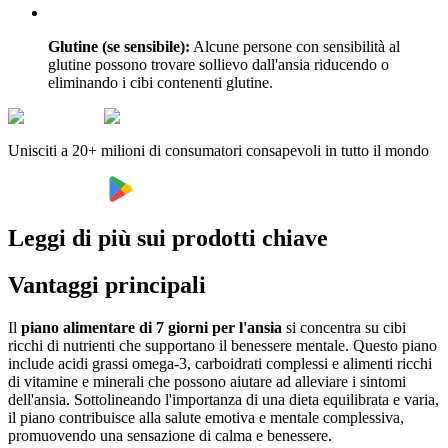
Glutine (se sensibile):
Alcune persone con sensibilità al
glutine possono trovare sollievo dall'ansia riducendo o
eliminando i cibi contenenti glutine.
Unisciti a 20+ milioni di consumatori consapevoli in tutto il mondo
Leggi di più sui prodotti chiave
Vantaggi principali
Il
piano alimentare di 7 giorni per l'ansia
si concentra su cibi
ricchi di nutrienti che supportano il benessere mentale. Questo piano
include acidi grassi omega-3, carboidrati complessi e alimenti ricchi
di vitamine e minerali che possono aiutare ad alleviare i sintomi
dell'ansia. Sottolineando l'importanza di una dieta equilibrata e varia,
il piano contribuisce alla salute emotiva e mentale complessiva,
promuovendo una sensazione di calma e benessere.