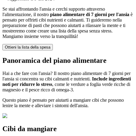
Se stai affrontando l'ansia e cerchi supporto attraverso
l'alimentazione, il nostro
piano alimentare di 7 giorni per l'ansia
è
pensato per offrirti cibi nutrienti e calmanti. Ti guideremo nella
preparazione di pasti che possono aiutarti a rilassare la mente e ti
mostreremo come creare una lista della spesa senza stress.
Mangiamo insieme verso la tranquillità!
Ottieni la lista della spesa
Panoramica del piano alimentare
Hai a che fare con l'ansia? Il nostro piano alimentare di 7 giorni per
l'ansia si concentra su cibi calmanti e nutrienti.
Include ingredienti
noti per ridurre lo stress
, come le verdure a foglia verde ricche di
magnesio e il pesce ricco di omega-3.
Questo piano è pensato per aiutarti a mangiare cibi che possono
lenire la mente e alleviare i sintomi dell'ansia.
Cibi da mangiare