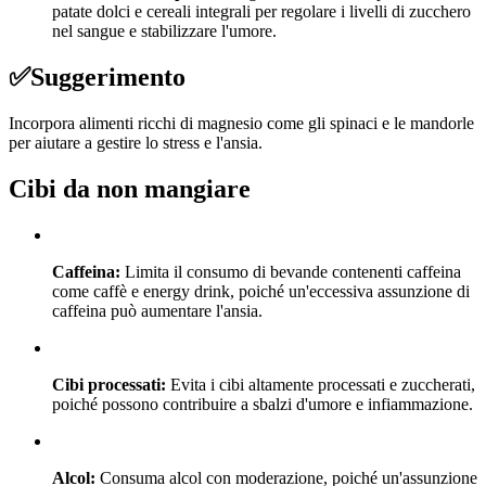
patate dolci e cereali integrali per regolare i livelli di zucchero
nel sangue e stabilizzare l'umore.
✅
Suggerimento
Incorpora alimenti ricchi di magnesio come gli spinaci e le mandorle
per aiutare a gestire lo stress e l'ansia.
Cibi da non mangiare
Caffeina:
Limita il consumo di bevande contenenti caffeina
come caffè e energy drink, poiché un'eccessiva assunzione di
caffeina può aumentare l'ansia.
Cibi processati:
Evita i cibi altamente processati e zuccherati,
poiché possono contribuire a sbalzi d'umore e infiammazione.
Alcol:
Consuma alcol con moderazione, poiché un'assunzione