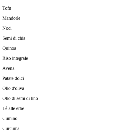
Tofu
Mandorle
Noci
Semi di chia
Quinoa
Riso integrale
Avena
Patate dolci
Olio d'oliva
Olio di semi di lino
Tè alle erbe
Cumino
Curcuma