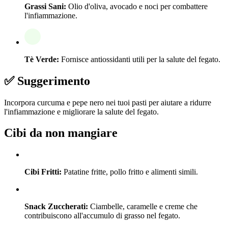
Grassi Sani:
Olio d'oliva, avocado e noci per combattere
l'infiammazione.
Tè Verde:
Fornisce antiossidanti utili per la salute del fegato.
✅ Suggerimento
Incorpora curcuma e pepe nero nei tuoi pasti per aiutare a ridurre
l'infiammazione e migliorare la salute del fegato.
Cibi da non mangiare
Cibi Fritti:
Patatine fritte, pollo fritto e alimenti simili.
Snack Zuccherati:
Ciambelle, caramelle e creme che
contribuiscono all'accumulo di grasso nel fegato.