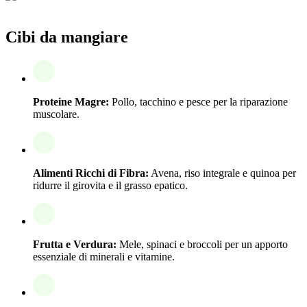
Cibi da mangiare
Proteine Magre:
Pollo, tacchino e pesce per la riparazione
muscolare.
Alimenti Ricchi di Fibra:
Avena, riso integrale e quinoa per
ridurre il girovita e il grasso epatico.
Frutta e Verdura:
Mele, spinaci e broccoli per un apporto
essenziale di minerali e vitamine.