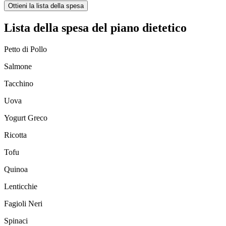
Ottieni la lista della spesa
Lista della spesa del piano dietetico
Petto di Pollo
Salmone
Tacchino
Uova
Yogurt Greco
Ricotta
Tofu
Quinoa
Lenticchie
Fagioli Neri
Spinaci