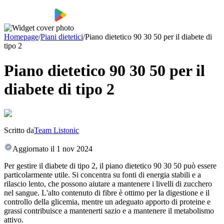
Homepage
/
Piani dietetici
/
Piano dietetico 90 30 50 per il diabete di
tipo 2
Piano dietetico 90 30 50 per il
diabete di tipo 2
Scritto da
Team Listonic
Aggiornato il
1 nov 2024
Per gestire il diabete di tipo 2, il piano dietetico 90 30 50 può essere
particolarmente utile. Si concentra su fonti di energia stabili e a
rilascio lento, che possono aiutare a mantenere i livelli di zucchero
nel sangue. L'alto contenuto di fibre è ottimo per la digestione e il
controllo della glicemia, mentre un adeguato apporto di proteine e
grassi contribuisce a mantenerti sazio e a mantenere il metabolismo
attivo.