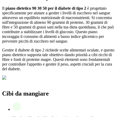
Il
piano dietetico 90 30 50 per il diabete di tipo 2
è progettato
specificamente per aiutare a gestire i livelli di zucchero nel sangue
attraverso un equilibrio nutrizionale di macronutrienti. Si concentra
sull'integrazione di almeno 90 grammi di proteine, 30 grammi di
fibre e 50 grammi di grassi sani nella tua dieta quotidiana, il che può
contribuire a stabilizzare i livelli di glucosio. Questo piano
incoraggia il consumo di alimenti a basso indice glicemico per
prevenire picchi di zucchero nel sangue.
Gestire il diabete di tipo 2 richiede scelte alimentari oculate, e questo
piano dietetico supporta tale obiettivo dando priorità a cibi ricchi di
fibre e fonti di proteine magre. Questi elementi sono fondamentali
per controllare l'appetito e gestire il peso, aspetti cruciali per la cura
del diabete.
Cibi da mangiare