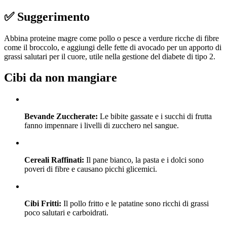
✅ Suggerimento
Abbina proteine magre come pollo o pesce a verdure ricche di fibre
come il broccolo, e aggiungi delle fette di avocado per un apporto di
grassi salutari per il cuore, utile nella gestione del diabete di tipo 2.
Cibi da non mangiare
Bevande Zuccherate:
Le bibite gassate e i succhi di frutta
fanno impennare i livelli di zucchero nel sangue.
Cereali Raffinati:
Il pane bianco, la pasta e i dolci sono
poveri di fibre e causano picchi glicemici.
Cibi Fritti:
Il pollo fritto e le patatine sono ricchi di grassi
poco salutari e carboidrati.