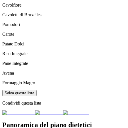
Cavolfiore
Cavoletti di Bruxelles
Pomodori
Carote
Patate Dolci
Riso Integrale
Pane Integrale
Avena
Formaggio Magro
Salva questa lista
Condividi questa lista
Panoramica del piano dietetici