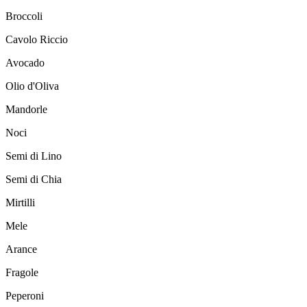
Broccoli
Cavolo Riccio
Avocado
Olio d'Oliva
Mandorle
Noci
Semi di Lino
Semi di Chia
Mirtilli
Mele
Arance
Fragole
Peperoni