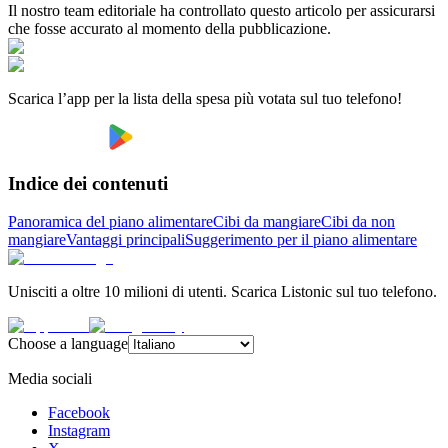
Il nostro team editoriale ha controllato questo articolo per assicurarsi
che fosse accurato al momento della pubblicazione.
Scarica l’app per la lista della spesa più votata sul tuo telefono!
Indice dei contenuti
Panoramica del piano alimentare
Cibi da mangiare
Cibi da non
mangiare
Vantaggi principali
Suggerimento per il piano alimentare
Unisciti a oltre 10 milioni di utenti. Scarica Listonic sul tuo telefono.
Choose a language
Media sociali
Facebook
Instagram