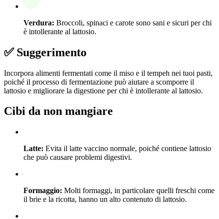
Verdura:
Broccoli, spinaci e carote sono sani e sicuri per chi
è intollerante al lattosio.
✅ Suggerimento
Incorpora alimenti fermentati come il miso e il tempeh nei tuoi pasti,
poiché il processo di fermentazione può aiutare a scomporre il
lattosio e migliorare la digestione per chi è intollerante al lattosio.
Cibi da non mangiare
Latte:
Evita il latte vaccino normale, poiché contiene lattosio
che può causare problemi digestivi.
Formaggio:
Molti formaggi, in particolare quelli freschi come
il brie e la ricotta, hanno un alto contenuto di lattosio.