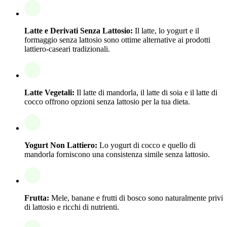
Latte e Derivati Senza Lattosio:
Il latte, lo yogurt e il
formaggio senza lattosio sono ottime alternative ai prodotti
lattiero-caseari tradizionali.
Latte Vegetali:
Il latte di mandorla, il latte di soia e il latte di
cocco offrono opzioni senza lattosio per la tua dieta.
Yogurt Non Lattiero:
Lo yogurt di cocco e quello di
mandorla forniscono una consistenza simile senza lattosio.
Frutta:
Mele, banane e frutti di bosco sono naturalmente privi
di lattosio e ricchi di nutrienti.