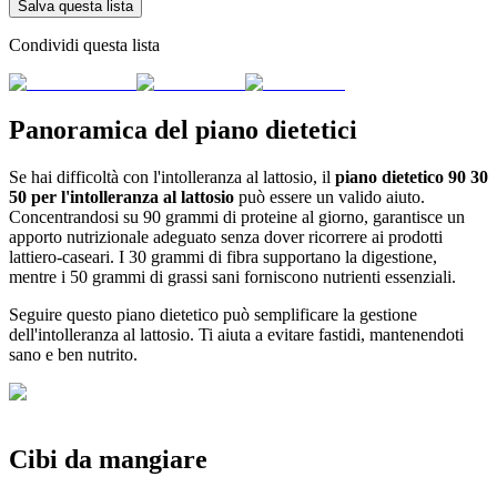
Salva questa lista
Condividi questa lista
Panoramica del piano dietetici
Se hai difficoltà con l'intolleranza al lattosio, il
piano dietetico 90 30
50 per l'intolleranza al lattosio
può essere un valido aiuto.
Concentrandosi su 90 grammi di proteine al giorno, garantisce un
apporto nutrizionale adeguato senza dover ricorrere ai prodotti
lattiero-caseari. I 30 grammi di fibra supportano la digestione,
mentre i 50 grammi di grassi sani forniscono nutrienti essenziali.
Seguire questo piano dietetico può semplificare la gestione
dell'intolleranza al lattosio. Ti aiuta a evitare fastidi, mantenendoti
sano e ben nutrito.
Cibi da mangiare