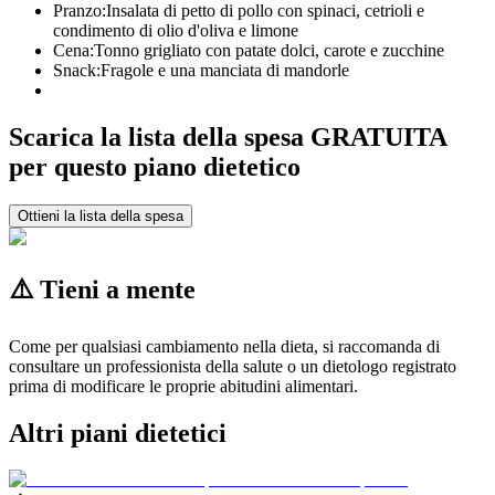
Pranzo:
Insalata di petto di pollo con spinaci, cetrioli e
condimento di olio d'oliva e limone
Cena:
Tonno grigliato con patate dolci, carote e zucchine
Snack:
Fragole e una manciata di mandorle
Scarica la lista della spesa GRATUITA
per questo piano dietetico
Ottieni la lista della spesa
⚠️ Tieni a mente
Come per qualsiasi cambiamento nella dieta, si raccomanda di
consultare un professionista della salute o un dietologo registrato
prima di modificare le proprie abitudini alimentari.
Altri piani dietetici