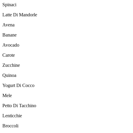
Spinaci
Latte Di Mandorle
Avena
Banane
Avocado
Carote
Zucchine
Quinoa
Yogurt Di Cocco
Mele
Petto Di Tacchino
Lenticchie
Broccoli