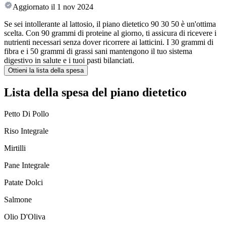
Aggiornato il
1 nov 2024
Se sei intollerante al lattosio, il piano dietetico 90 30 50 è un'ottima
scelta. Con 90 grammi di proteine al giorno, ti assicura di ricevere i
nutrienti necessari senza dover ricorrere ai latticini. I 30 grammi di
fibra e i 50 grammi di grassi sani mantengono il tuo sistema
digestivo in salute e i tuoi pasti bilanciati.
Ottieni la lista della spesa
Lista della spesa del piano dietetico
Petto Di Pollo
Riso Integrale
Mirtilli
Pane Integrale
Patate Dolci
Salmone
Olio D'Oliva