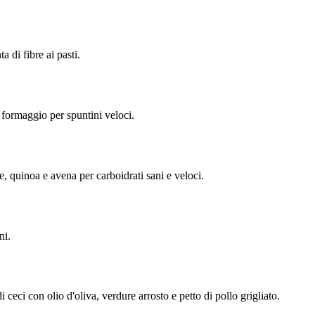
 di fibre ai pasti.
 formaggio per spuntini veloci.
e, quinoa e avena per carboidrati sani e veloci.
ni.
 ceci con olio d'oliva, verdure arrosto e petto di pollo grigliato.