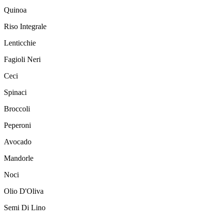
Quinoa
Riso Integrale
Lenticchie
Fagioli Neri
Ceci
Spinaci
Broccoli
Peperoni
Avocado
Mandorle
Noci
Olio D'Oliva
Semi Di Lino