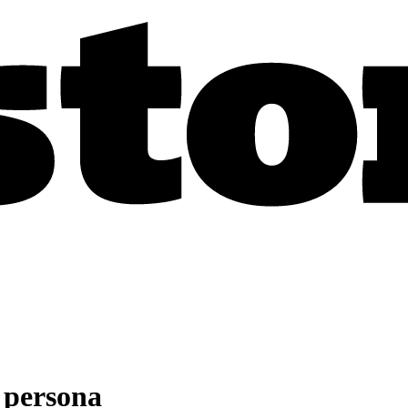
a persona