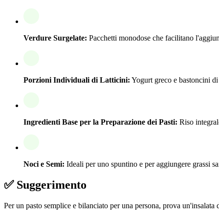
Verdure Surgelate:
Pacchetti monodose che facilitano l'aggiunta
Porzioni Individuali di Latticini:
Yogurt greco e bastoncini di
Ingredienti Base per la Preparazione dei Pasti:
Riso integral
Noci e Semi:
Ideali per uno spuntino e per aggiungere grassi sa
✅ Suggerimento
Per un pasto semplice e bilanciato per una persona, prova un'insalata di