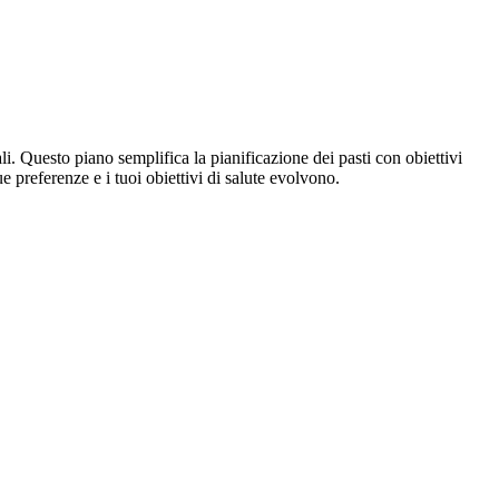
li. Questo piano semplifica la pianificazione dei pasti con obiettivi
e preferenze e i tuoi obiettivi di salute evolvono.