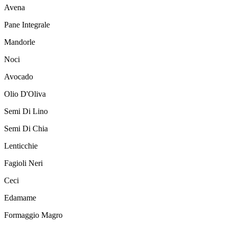
Avena
Pane Integrale
Mandorle
Noci
Avocado
Olio D'Oliva
Semi Di Lino
Semi Di Chia
Lenticchie
Fagioli Neri
Ceci
Edamame
Formaggio Magro