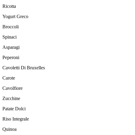
Ricotta
Yogurt Greco
Broccoli
Spinaci
Asparagi
Peperoni
Cavoletti Di Bruxelles
Carote
Cavolfiore
Zucchine
Patate Dolci
Riso Integrale
Quinoa