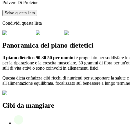
Polvere Di Proteine
Salva questa lista
Condividi questa lista
Panoramica del piano dietetici
Il
piano dietetico 90 30 50 per uomini
è progettato per soddisfare le
per la riparazione e la crescita muscolare, 30 grammi di fibra per un'
stili di vita attivi o sono coinvolti in allenamenti fisici.
Questa dieta enfatizza cibi ricchi di nutrienti per supportare la salut
all'alimentazione equilibrata, focalizzato sul benessere a lungo termine
Cibi da mangiare