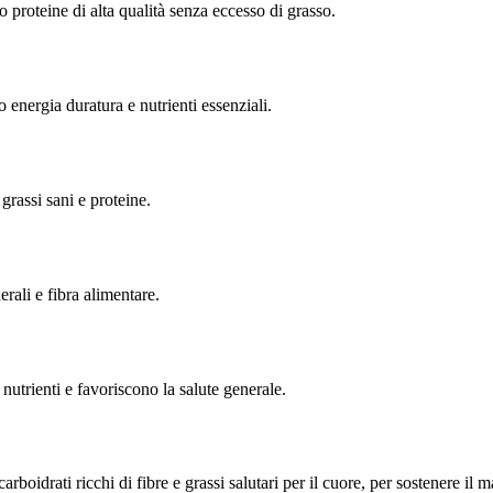
 proteine di alta qualità senza eccesso di grasso.
 energia duratura e nutrienti essenziali.
grassi sani e proteine.
rali e fibra alimentare.
 nutrienti e favoriscono la salute generale.
boidrati ricchi di fibre e grassi salutari per il cuore, per sostenere il