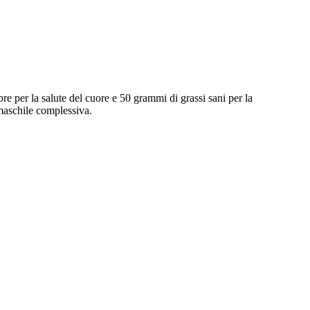
 per la salute del cuore e 50 grammi di grassi sani per la
 maschile complessiva.