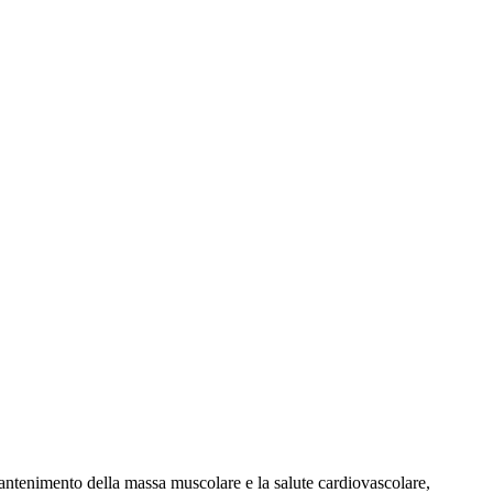
 mantenimento della massa muscolare e la salute cardiovascolare,