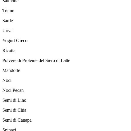
Salmone
Tonno
Sarde
Uova
Yogurt Greco
Ricotta
Polvere di Proteine del Siero di Latte
Mandorle
Noci
Noci Pecan
Semi di Lino
Semi di Chia
Semi di Canapa
Spinaci