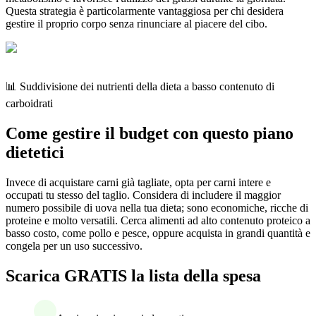
Questa strategia è particolarmente vantaggiosa per chi desidera
gestire il proprio corpo senza rinunciare al piacere del cibo.
📊 Suddivisione dei nutrienti della dieta a basso contenuto di
carboidrati
Come gestire il budget con questo piano
dietetici
Invece di acquistare carni già tagliate, opta per carni intere e
occupati tu stesso del taglio. Considera di includere il maggior
numero possibile di uova nella tua dieta; sono economiche, ricche di
proteine e molto versatili. Cerca alimenti ad alto contenuto proteico a
basso costo, come pollo e pesce, oppure acquista in grandi quantità e
congela per un uso successivo.
Scarica GRATIS la lista della spesa