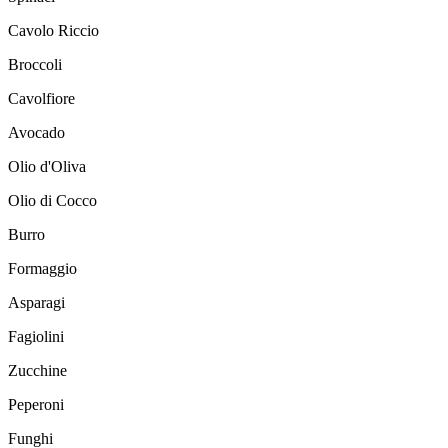
Cavolo Riccio
Broccoli
Cavolfiore
Avocado
Olio d'Oliva
Olio di Cocco
Burro
Formaggio
Asparagi
Fagiolini
Zucchine
Peperoni
Funghi