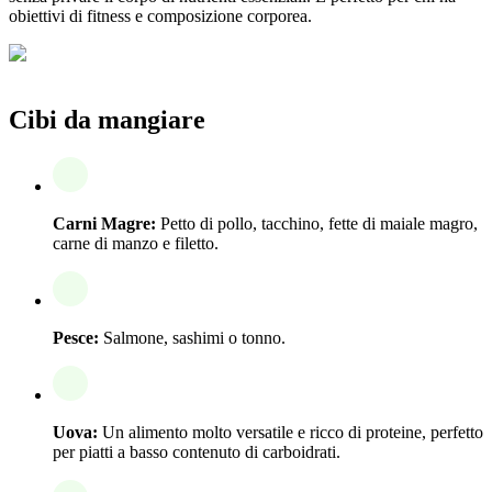
obiettivi di fitness e composizione corporea.
Cibi da mangiare
Carni Magre:
Petto di pollo, tacchino, fette di maiale magro,
carne di manzo e filetto.
Pesce:
Salmone, sashimi o tonno.
Uova:
Un alimento molto versatile e ricco di proteine, perfetto
per piatti a basso contenuto di carboidrati.