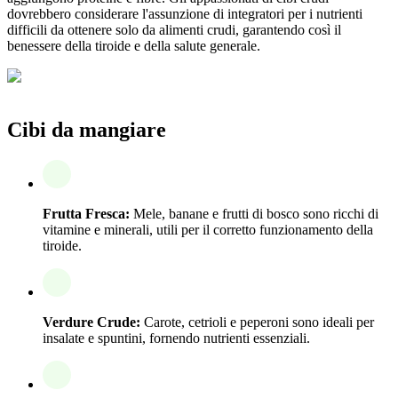
dovrebbero considerare l'assunzione di integratori per i nutrienti
difficili da ottenere solo da alimenti crudi, garantendo così il
benessere della tiroide e della salute generale.
Cibi da mangiare
Frutta Fresca:
Mele, banane e frutti di bosco sono ricchi di
vitamine e minerali, utili per il corretto funzionamento della
tiroide.
Verdure Crude:
Carote, cetrioli e peperoni sono ideali per
insalate e spuntini, fornendo nutrienti essenziali.