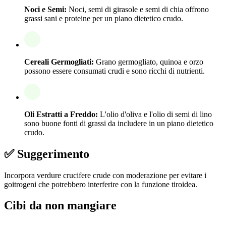
Noci e Semi:
Noci, semi di girasole e semi di chia offrono
grassi sani e proteine per un piano dietetico crudo.
Cereali Germogliati:
Grano germogliato, quinoa e orzo
possono essere consumati crudi e sono ricchi di nutrienti.
Oli Estratti a Freddo:
L'olio d'oliva e l'olio di semi di lino
sono buone fonti di grassi da includere in un piano dietetico
crudo.
✅ Suggerimento
Incorpora verdure crucifere crude con moderazione per evitare i
goitrogeni che potrebbero interferire con la funzione tiroidea.
Cibi da non mangiare