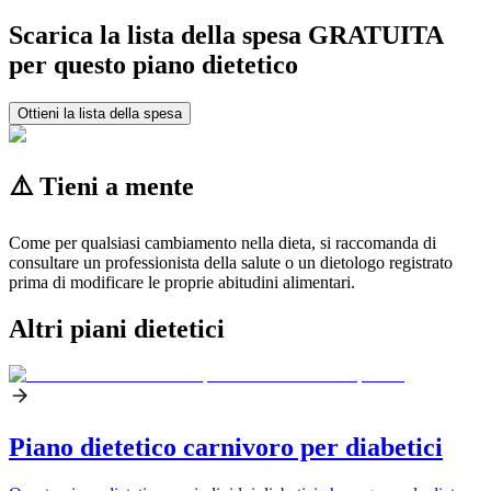
Scarica la lista della spesa GRATUITA
per questo piano dietetico
Ottieni la lista della spesa
⚠️ Tieni a mente
Come per qualsiasi cambiamento nella dieta, si raccomanda di
consultare un professionista della salute o un dietologo registrato
prima di modificare le proprie abitudini alimentari.
Altri piani dietetici
Piano dietetico carnivoro per diabetici