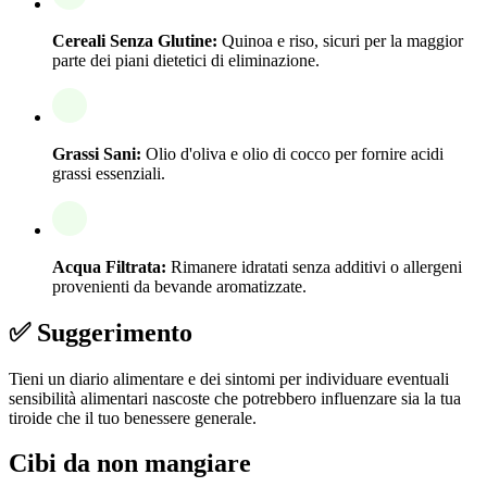
Cereali Senza Glutine:
Quinoa e riso, sicuri per la maggior
parte dei piani dietetici di eliminazione.
Grassi Sani:
Olio d'oliva e olio di cocco per fornire acidi
grassi essenziali.
Acqua Filtrata:
Rimanere idratati senza additivi o allergeni
provenienti da bevande aromatizzate.
✅ Suggerimento
Tieni un diario alimentare e dei sintomi per individuare eventuali
sensibilità alimentari nascoste che potrebbero influenzare sia la tua
tiroide che il tuo benessere generale.
Cibi da non mangiare