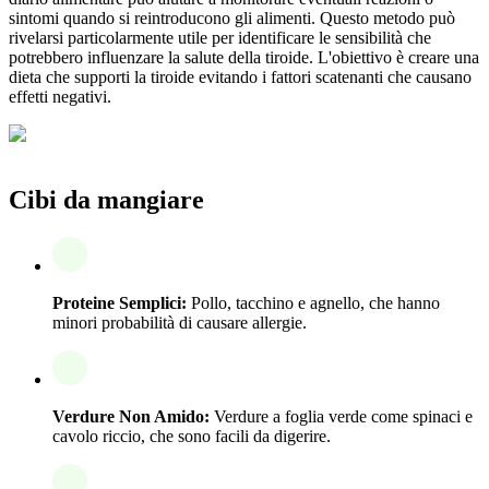
sintomi quando si reintroducono gli alimenti. Questo metodo può
rivelarsi particolarmente utile per identificare le sensibilità che
potrebbero influenzare la salute della tiroide. L'obiettivo è creare una
dieta che supporti la tiroide evitando i fattori scatenanti che causano
effetti negativi.
Cibi da mangiare
Proteine Semplici:
Pollo, tacchino e agnello, che hanno
minori probabilità di causare allergie.
Verdure Non Amido:
Verdure a foglia verde come spinaci e
cavolo riccio, che sono facili da digerire.