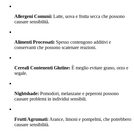
Allergeni Comuni:
Latte, uova e frutta secca che possono
causare sensibilità.
Alimenti Processati:
Spesso contengono additivi e
conservanti che possono scatenare reazioni.
Cereali Contenenti Glutine:
È meglio evitare grano, orzo e
segale.
Nightshade:
Pomodori, melanzane e peperoni possono
causare problemi in individui sensibili.
Frutti Agrumati:
Arance, limoni e pompelmi, che potrebbero
causare sensibilità.