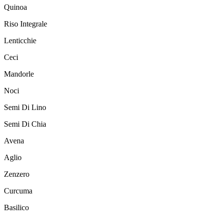
Quinoa
Riso Integrale
Lenticchie
Ceci
Mandorle
Noci
Semi Di Lino
Semi Di Chia
Avena
Aglio
Zenzero
Curcuma
Basilico