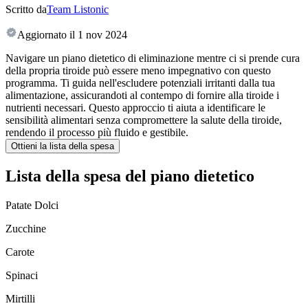
Scritto da
Team Listonic
Aggiornato il
1 nov 2024
Navigare un piano dietetico di eliminazione mentre ci si prende cura
della propria tiroide può essere meno impegnativo con questo
programma. Ti guida nell'escludere potenziali irritanti dalla tua
alimentazione, assicurandoti al contempo di fornire alla tiroide i
nutrienti necessari. Questo approccio ti aiuta a identificare le
sensibilità alimentari senza compromettere la salute della tiroide,
rendendo il processo più fluido e gestibile.
Ottieni la lista della spesa
Lista della spesa del piano dietetico
Patate Dolci
Zucchine
Carote
Spinaci
Mirtilli