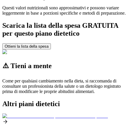
Questi valori nutrizionali sono approssimativi e possono variare
leggermente in base a porzioni specifiche e metodi di preparazione.
Scarica la lista della spesa GRATUITA
per questo piano dietetico
Ottieni la lista della spesa
⚠️ Tieni a mente
Come per qualsiasi cambiamento nella dieta, si raccomanda di
consultare un professionista della salute o un dietologo registrato
prima di modificare le proprie abitudini alimentari.
Altri piani dietetici