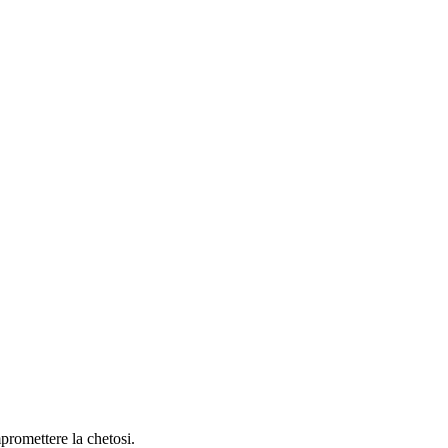
mpromettere la chetosi.