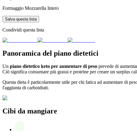
Formaggio Mozzarella Intero
Salva questa lista
Condividi questa lista
Panoramica del piano dietetici
Un
piano dietetico keto per aumentare di peso
prevede di aumentare 
Ciò significa consumare più grassi e proteine per creare un surplus cal
Questa dieta è particolarmente utile per chi fatica ad aumentare di p
l'aggiunta di carboidrati.
Cibi da mangiare