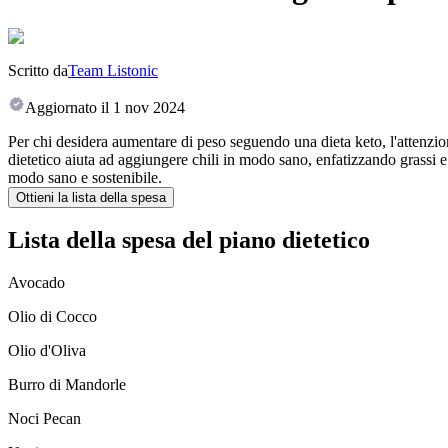
Scritto da
Team Listonic
Aggiornato il
1 nov 2024
Per chi desidera aumentare di peso seguendo una dieta keto, l'attenzione
dietetico aiuta ad aggiungere chili in modo sano, enfatizzando grassi 
modo sano e sostenibile.
Ottieni la lista della spesa
Lista della spesa del piano dietetico
Avocado
Olio di Cocco
Olio d'Oliva
Burro di Mandorle
Noci Pecan