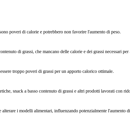
sono poveri di calorie e potrebbero non favorire l'aumento di peso.
ontenuto di grassi, che mancano delle calorie e dei grassi necessari per
essere troppo poveri di grassi per un apporto calorico ottimale.
etiche, snack a basso contenuto di grassi e altri prodotti lavorati con rid
alterare i modelli alimentari, influenzando potenzialmente l'aumento di