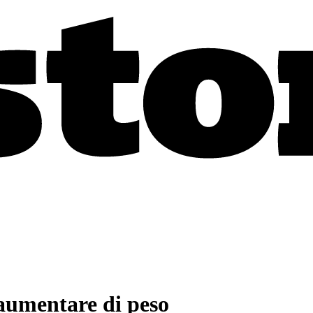
 aumentare di peso