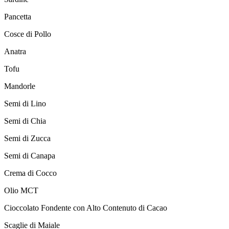
Pancetta
Cosce di Pollo
Anatra
Tofu
Mandorle
Semi di Lino
Semi di Chia
Semi di Zucca
Semi di Canapa
Crema di Cocco
Olio MCT
Cioccolato Fondente con Alto Contenuto di Cacao
Scaglie di Maiale