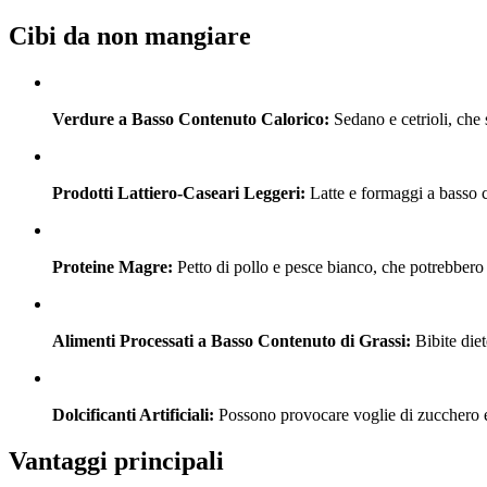
Cibi da non mangiare
Verdure a Basso Contenuto Calorico:
Sedano e cetrioli, che 
Prodotti Lattiero-Caseari Leggeri:
Latte e formaggi a basso c
Proteine Magre:
Petto di pollo e pesce bianco, che potrebbero 
Alimenti Processati a Basso Contenuto di Grassi:
Bibite diet
Dolcificanti Artificiali:
Possono provocare voglie di zucchero e 
Vantaggi principali