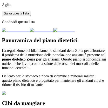
Aglio
Salva questa lista
Condividi questa lista
Panoramica del piano dietetici
La regolazione del bilanciamento standard della Zona per affrontare
il problema della nutrizione della popolazione anziana è presente nel
piano dietetico Zona per gli anziani
. Questo piano si concentra sui
nutrienti che favoriscono la salute delle ossa, dei muscoli e delle
funzioni cerebrali.
Delicato per lo stomaco e ricco di vitamine e minerali salutari,
questo piano dietetico è progettato per mantenere gli anziani attivi e
ridurre il rischio di malattie.
Cibi da mangiare