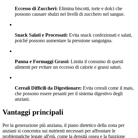
Eccesso di Zuccheri:
Elimina biscotti, torte e dolci che
possono causare sbalzi nei livelli di zucchero nel sangue.
Snack Salati e Processati:
Evita snack confezionati e salati,
poiché possono aumentare la pressione sanguigna.
Panna e Formaggi Grassi:
Limita il consumo di questi
alimenti per evitare un eccesso di calorie e grassi saturi.
Cereali Difficili da Digestionare:
Evita cereali come il mais,
che possono essere pesanti per il sistema digestivo degli
anziani.
Vantaggi principali
Per la generazione più anziana, il piano dietetico della zona per
anziani si concentra sui nutrienti necessari per affrontare le
problematiche legate all'età, come la densità ossea e la funzione