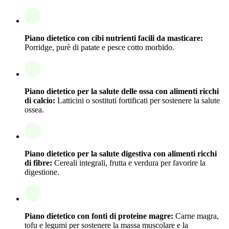
Piano dietetico con cibi nutrienti facili da masticare:
Porridge, purè di patate e pesce cotto morbido.
Piano dietetico per la salute delle ossa con alimenti ricchi
di calcio:
Latticini o sostituti fortificati per sostenere la salute
ossea.
Piano dietetico per la salute digestiva con alimenti ricchi
di fibre:
Cereali integrali, frutta e verdura per favorire la
digestione.
Piano dietetico con fonti di proteine magre:
Carne magra,
tofu e legumi per sostenere la massa muscolare e la