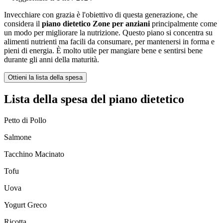
Invecchiare con grazia è l'obiettivo di questa generazione, che
considera il
piano dietetico Zone per anziani
principalmente come
un modo per migliorare la nutrizione. Questo piano si concentra su
alimenti nutrienti ma facili da consumare, per mantenersi in forma e
pieni di energia. È molto utile per mangiare bene e sentirsi bene
durante gli anni della maturità.
Ottieni la lista della spesa
Lista della spesa del piano dietetico
Petto di Pollo
Salmone
Tacchino Macinato
Tofu
Uova
Yogurt Greco
Ricotta