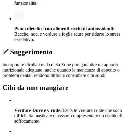
funzionalità.
Piano dietetico con alimenti ricchi di antiossidanti:
Bacche, noci e verdure a foglia scura per ridurre lo stress
ossidativo.
✅ Suggerimento
Incorporare i frullati nella dieta Zone può garantire un apporto
nutrizionale adeguato, anche quando la mancanza di appetito o
problemi dentali rendono difficile consumare cibi solidi.
Cibi da non mangiare
Verdure Dure e Crude:
Evita le verdure crude che sono
difficili da masticare e possono rappresentare un rischio di
soffocamento.