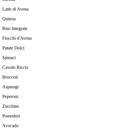
Latte di Avena
Quinoa
Riso Integrale
Fiocchi d'Avena
Patate Dolci
Spinaci
Cavolo Riccio
Broccoli
Asparagi
Peperoni
Zucchine
Pomodori
Avocado