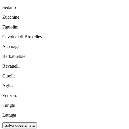
Sedano
Zucchine
Fagiolini
Cavoletti di Bruxelles
Asparagi
Barbabietole
Ravanelli
Cipolle
Aglio
Zenzero
Funghi
Lattuga
Salva questa lista