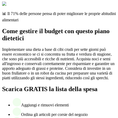
📊 Il 71% delle persone pensa di poter migliorare le proprie abitudini
alimentari
Come gestire il budget con questo piano
dietetici
Implementare una dieta a base di cibi crudi per sette giorni può
essere economico se ci si concentra su frutta e verdura di stagione,
che sono più accessibili e ricche di nutrienti. Acquista noci e semi
all'ingrosso e conservali correttamente per risparmiare e garantire un
apporto adeguato di grassi e proteine. Considera di investire in un
buon frullatore o in un robot da cucina per preparare una varietà di
piatti utilizzando gli stessi ingredienti, riducendo così gli sprechi.
Scarica GRATIS la lista della spesa
Aggiungi e rimuovi elementi
Ordina gli articoli per corsie del negozio