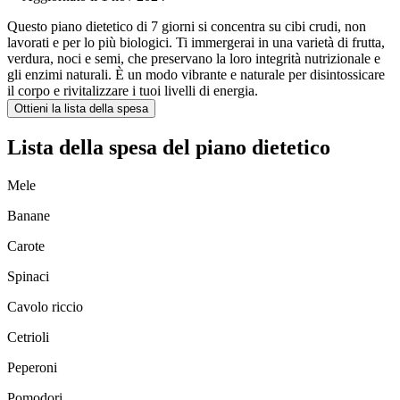
Questo piano dietetico di 7 giorni si concentra su cibi crudi, non
lavorati e per lo più biologici. Ti immergerai in una varietà di frutta,
verdura, noci e semi, che preservano la loro integrità nutrizionale e
gli enzimi naturali. È un modo vibrante e naturale per disintossicare
il corpo e rivitalizzare i tuoi livelli di energia.
Ottieni la lista della spesa
Lista della spesa del piano dietetico
Mele
Banane
Carote
Spinaci
Cavolo riccio
Cetrioli
Peperoni
Pomodori