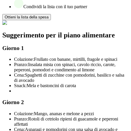
Condividi la lista con il tuo partner
Ottieni la lista della spesa
Suggerimento per il piano alimentare
Giorno 1
Colazione:
Frullato con banane, mirtilli, fragole e spinaci
Pranzo:
Insalata mista con spinaci, cavolo riccio, carote,
peperoni, pomodori e condimento al limone
Cena:
Spaghetti di zucchine con pomodorini, basilico e salsa
di avocado
Snack:
Mela e bastoncini di carota
Giorno 2
Colazione:
Mango, ananas e melone a pezzi
Pranzo:
Rotoli di cetriolo ripieni di guacamole e peperoni
affettati
Cena:
Asparagi e pomodorini con una salsa di avocado e