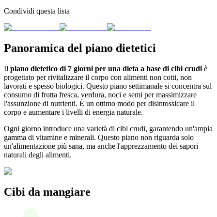
Condividi questa lista
Panoramica del piano dietetici
Il
piano dietetico di 7 giorni per una dieta a base di cibi crudi
è
progettato per rivitalizzare il corpo con alimenti non cotti, non
lavorati e spesso biologici. Questo piano settimanale si concentra sul
consumo di frutta fresca, verdura, noci e semi per massimizzare
l'assunzione di nutrienti. È un ottimo modo per disintossicare il
corpo e aumentare i livelli di energia naturale.
Ogni giorno introduce una varietà di cibi crudi, garantendo un'ampia
gamma di vitamine e minerali. Questo piano non riguarda solo
un'alimentazione più sana, ma anche l'apprezzamento dei sapori
naturali degli alimenti.
Cibi da mangiare