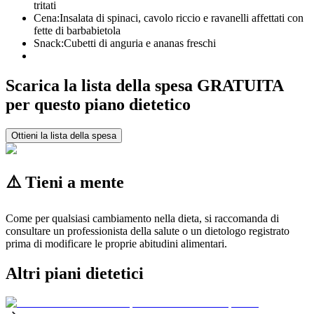
tritati
Cena:
Insalata di spinaci, cavolo riccio e ravanelli affettati con
fette di barbabietola
Snack:
Cubetti di anguria e ananas freschi
Scarica la lista della spesa GRATUITA
per questo piano dietetico
Ottieni la lista della spesa
⚠️ Tieni a mente
Come per qualsiasi cambiamento nella dieta, si raccomanda di
consultare un professionista della salute o un dietologo registrato
prima di modificare le proprie abitudini alimentari.
Altri piani dietetici