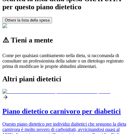
per questo piano dietetico
Ottieni la lista della spesa
⚠️ Tieni a mente
Come per qualsiasi cambiamento nella dieta, si raccomanda di
consultare un professionista della salute o un dietologo registrato
prima di modificare le proprie abitudini alimentari.
Altri piani dietetici
Piano dietetico carnivoro per diabetici
Questo piano dietetico per individui diabetici che seguono la dieta
carnivora è molto povero di carboidrati, avvicinandosi quasi al