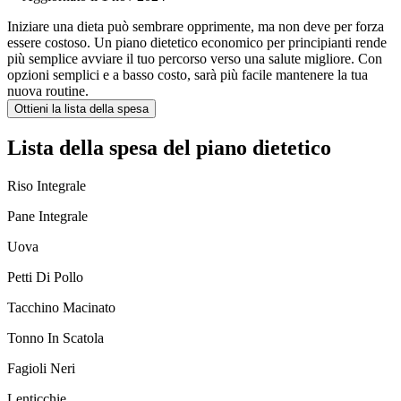
Iniziare una dieta può sembrare opprimente, ma non deve per forza
essere costoso. Un piano dietetico economico per principianti rende
più semplice avviare il tuo percorso verso una salute migliore. Con
opzioni semplici e a basso costo, sarà più facile mantenere la tua
nuova routine.
Ottieni la lista della spesa
Lista della spesa del piano dietetico
Riso Integrale
Pane Integrale
Uova
Petti Di Pollo
Tacchino Macinato
Tonno In Scatola
Fagioli Neri
Lenticchie