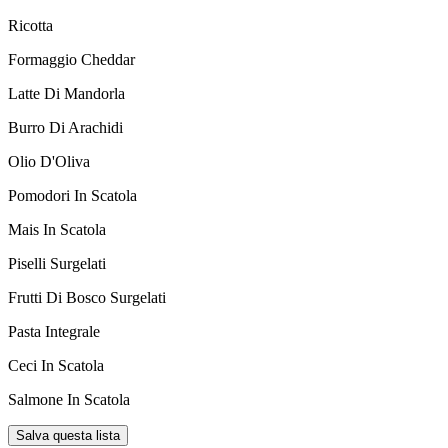
Ricotta
Formaggio Cheddar
Latte Di Mandorla
Burro Di Arachidi
Olio D'Oliva
Pomodori In Scatola
Mais In Scatola
Piselli Surgelati
Frutti Di Bosco Surgelati
Pasta Integrale
Ceci In Scatola
Salmone In Scatola
Salva questa lista