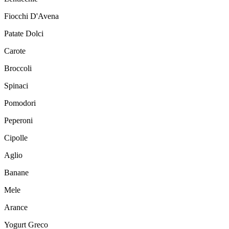
Fiocchi D'Avena
Patate Dolci
Carote
Broccoli
Spinaci
Pomodori
Peperoni
Cipolle
Aglio
Banane
Mele
Arance
Yogurt Greco