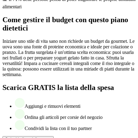
alimentari
Come gestire il budget con questo piano
dietetici
Iniziare uno stile di vita sano non richiede un budget da gourmet. Le
uova sono una fonte di proteine economica e ideale per colazione o
pranzo. La frutta surgelata è un'ottima scelta economica: puoi usarla
nei frullati o per preparare yogurt gelato fatto in casa. Sfrutta la
versatilità! Impara a cucinare cereali integrali come il riso integrale o
la quinoa: possono essere utilizzati in una miriade di piatti durante la
settimana.
Scarica GRATIS la lista della spesa
Aggiungi e rimuovi elementi
Ordina gli articoli per corsie del negozio
Condividi la lista con il tuo partner