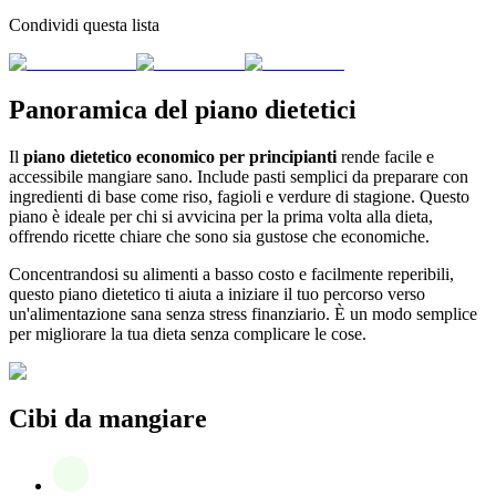
Condividi questa lista
Panoramica del piano dietetici
Il
piano dietetico economico per principianti
rende facile e
accessibile mangiare sano. Include pasti semplici da preparare con
ingredienti di base come riso, fagioli e verdure di stagione. Questo
piano è ideale per chi si avvicina per la prima volta alla dieta,
offrendo ricette chiare che sono sia gustose che economiche.
Concentrandosi su alimenti a basso costo e facilmente reperibili,
questo piano dietetico ti aiuta a iniziare il tuo percorso verso
un'alimentazione sana senza stress finanziario. È un modo semplice
per migliorare la tua dieta senza complicare le cose.
Cibi da mangiare