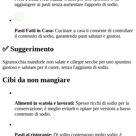
aggiungere ai pasti senza aumentare l'apporto di sodio.
Pasti Fatti in Casa:
Cucinare a casa ti consente di controllare
il contenuto di sodio, garantendo pasti salutari e gustosi.
✅ Suggerimento
Sgranocchia mandorle non salate e ciliegie secche per uno spuntino
gustoso e salutare per il cuore, senza l'aggiunta di sodio.
Cibi da non mangiare
Alimenti in scatola e lavorati:
Spesso ricchi di sodio per la
conservazione; è meglio evitarli o optare per versioni a basso
contenuto di sodio.
Pasti al ristorante:
Di solito contengono molto sodio; è