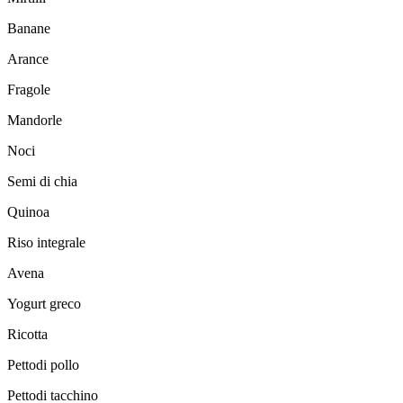
Banane
Arance
Fragole
Mandorle
Noci
Semi di chia
Quinoa
Riso integrale
Avena
Yogurt greco
Ricotta
Pettodi pollo
Pettodi tacchino