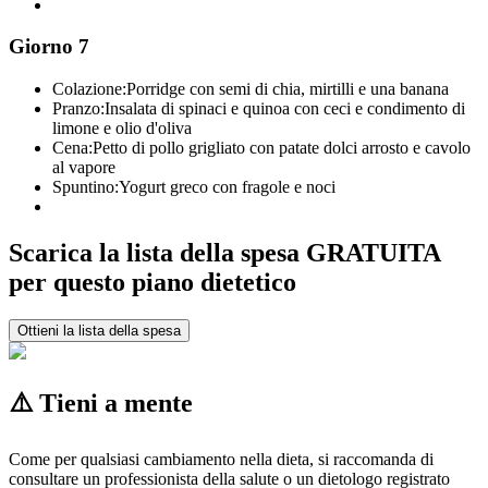
Giorno 7
Colazione:
Porridge con semi di chia, mirtilli e una banana
Pranzo:
Insalata di spinaci e quinoa con ceci e condimento di
limone e olio d'oliva
Cena:
Petto di pollo grigliato con patate dolci arrosto e cavolo
al vapore
Spuntino:
Yogurt greco con fragole e noci
Scarica la lista della spesa GRATUITA
per questo piano dietetico
Ottieni la lista della spesa
⚠️ Tieni a mente
Come per qualsiasi cambiamento nella dieta, si raccomanda di
consultare un professionista della salute o un dietologo registrato