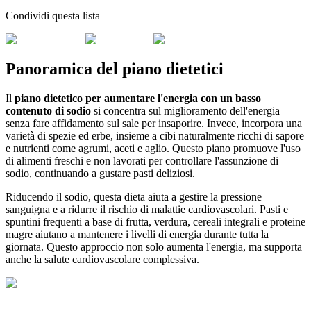
Condividi questa lista
Panoramica del piano dietetici
Il
piano dietetico per aumentare l'energia con un basso
contenuto di sodio
si concentra sul miglioramento dell'energia
senza fare affidamento sul sale per insaporire. Invece, incorpora una
varietà di spezie ed erbe, insieme a cibi naturalmente ricchi di sapore
e nutrienti come agrumi, aceti e aglio. Questo piano promuove l'uso
di alimenti freschi e non lavorati per controllare l'assunzione di
sodio, continuando a gustare pasti deliziosi.
Riducendo il sodio, questa dieta aiuta a gestire la pressione
sanguigna e a ridurre il rischio di malattie cardiovascolari. Pasti e
spuntini frequenti a base di frutta, verdura, cereali integrali e proteine
magre aiutano a mantenere i livelli di energia durante tutta la
giornata. Questo approccio non solo aumenta l'energia, ma supporta
anche la salute cardiovascolare complessiva.