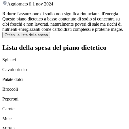
Aggiornato il
1 nov 2024
Ridurre l'assunzione di sodio non significa rinunciare all'energia.
Questo piano dietetico a basso contenuto di sodio si concentra su
cibi freschi e non lavorati, naturalmente poveri di sale ma ricchi di
nutrienti energizzanti come carboidrati complessi e proteine magre.
Ottieni la lista della spesa
Lista della spesa del piano dietetico
Spinaci
Cavolo riccio
Patate dolci
Broccoli
Peperoni
Carote
Mele
Mirtilli