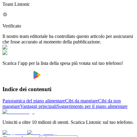
Team Listonic
Verificato
Il nostro team editoriale ha controllato questo articolo per assicurarsi
che fosse accurato al momento della pubblicazione.
Scarica l’app per la lista della spesa più votata sul tuo telefono!
Indice dei contenuti
Panoramica del piano alimentare
Cibi da mangiare
Cibi da non
mangiare
Vantaggi principali
Suggerimento per il piano alimentare
Unisciti a oltre 10 milioni di utenti. Scarica Listonic sul tuo telefono.