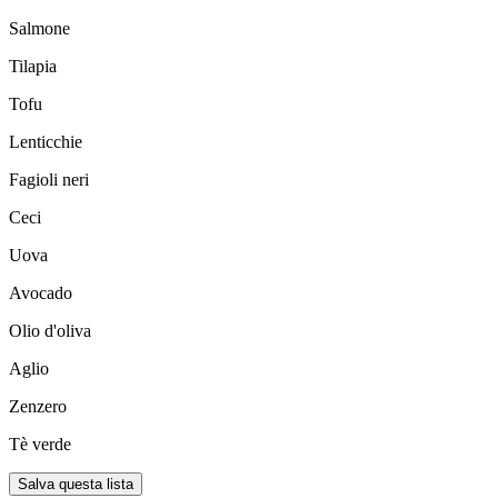
Salmone
Tilapia
Tofu
Lenticchie
Fagioli neri
Ceci
Uova
Avocado
Olio d'oliva
Aglio
Zenzero
Tè verde
Salva questa lista