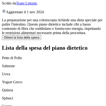
Scritto da
Team Listonic
Aggiornato il
1 nov 2024
La preparazione per una colonscopia richiede una dieta speciale per
pulire l'intestino. Questo piano dietetico include cibi a basso
contenuto di fibra che soddisfano e forniscono energia, rispettando
le restrizioni alimentari necessarie prima della procedura.
Ottieni la lista della spesa
Lista della spesa del piano dietetico
Petto di Pollo
Salmone
Uova
Yogurt Greco
Quinoa
Spinaci