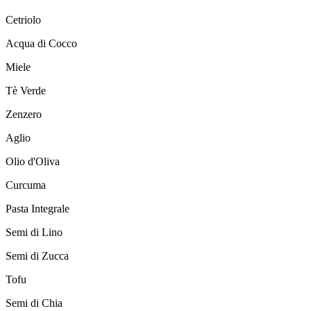
Cetriolo
Acqua di Cocco
Miele
Tè Verde
Zenzero
Aglio
Olio d'Oliva
Curcuma
Pasta Integrale
Semi di Lino
Semi di Zucca
Tofu
Semi di Chia