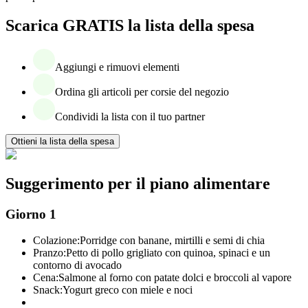
Scarica GRATIS la lista della spesa
Aggiungi e rimuovi elementi
Ordina gli articoli per corsie del negozio
Condividi la lista con il tuo partner
Ottieni la lista della spesa
Suggerimento per il piano alimentare
Giorno 1
Colazione:
Porridge con banane, mirtilli e semi di chia
Pranzo:
Petto di pollo grigliato con quinoa, spinaci e un
contorno di avocado
Cena:
Salmone al forno con patate dolci e broccoli al vapore
Snack:
Yogurt greco con miele e noci