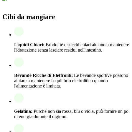
Cibi da mangiare
Liquidi Chiari:
Brodo, tè e succhi chiari aiutano a mantenere
l'idratazione senza lasciare residui nell'intestino.
Bevande Ricche di Elettroliti:
Le bevande sportive possono
aiutare a mantenere l'equilibrio elettrolitico quando
l'alimentazione è limitata.
Gelatina:
Purché non sia rossa, blu o viola, può fornire un po'
di energia durante il digiuno.