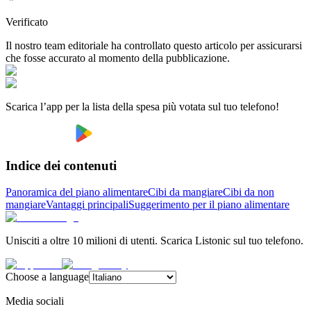
Verificato
Il nostro team editoriale ha controllato questo articolo per assicurarsi
che fosse accurato al momento della pubblicazione.
Scarica l’app per la lista della spesa più votata sul tuo telefono!
Indice dei contenuti
Panoramica del piano alimentare
Cibi da mangiare
Cibi da non
mangiare
Vantaggi principali
Suggerimento per il piano alimentare
Unisciti a oltre 10 milioni di utenti. Scarica Listonic sul tuo telefono.
Choose a language
Media sociali