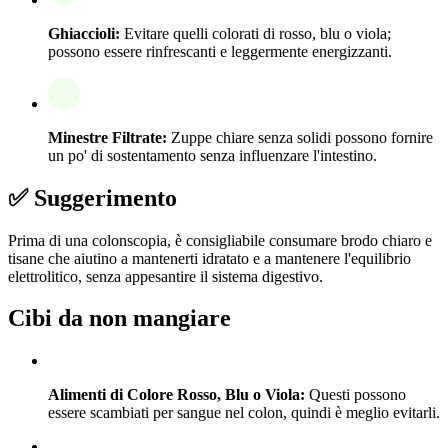
Ghiaccioli:
Evitare quelli colorati di rosso, blu o viola;
possono essere rinfrescanti e leggermente energizzanti.
Minestre Filtrate:
Zuppe chiare senza solidi possono fornire
un po' di sostentamento senza influenzare l'intestino.
✅ Suggerimento
Prima di una colonscopia, è consigliabile consumare brodo chiaro e
tisane che aiutino a mantenerti idratato e a mantenere l'equilibrio
elettrolitico, senza appesantire il sistema digestivo.
Cibi da non mangiare
Alimenti di Colore Rosso, Blu o Viola:
Questi possono
essere scambiati per sangue nel colon, quindi è meglio evitarli.