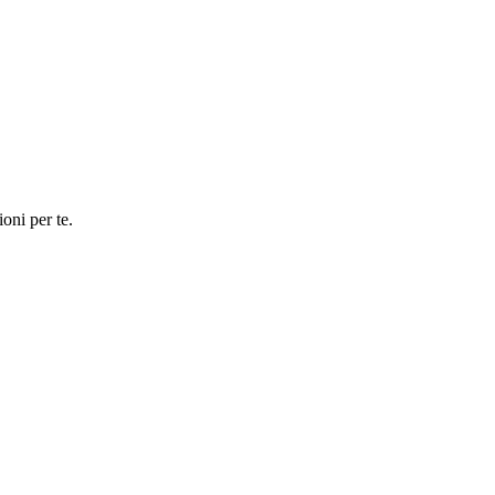
oni per te.