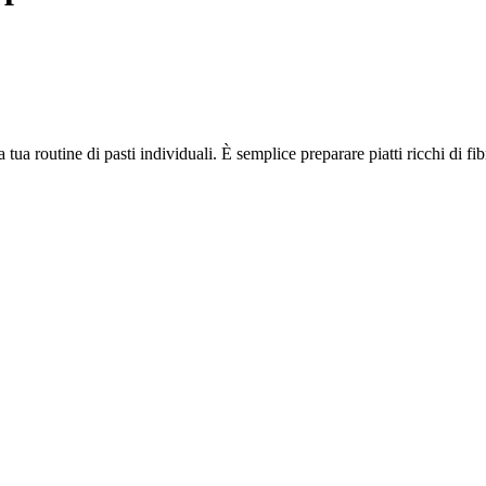
a tua routine di pasti individuali. È semplice preparare piatti ricchi di f