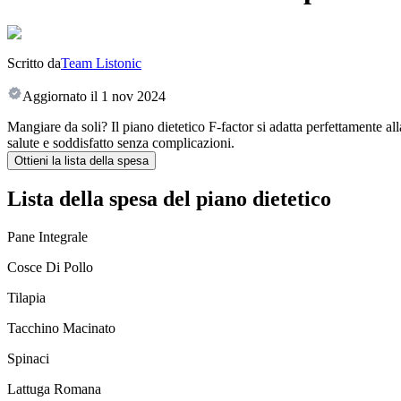
Scritto da
Team Listonic
Aggiornato il
1 nov 2024
Mangiare da soli? Il piano dietetico F-factor si adatta perfettamente all
salute e soddisfatto senza complicazioni.
Ottieni la lista della spesa
Lista della spesa del piano dietetico
Pane Integrale
Cosce Di Pollo
Tilapia
Tacchino Macinato
Spinaci
Lattuga Romana