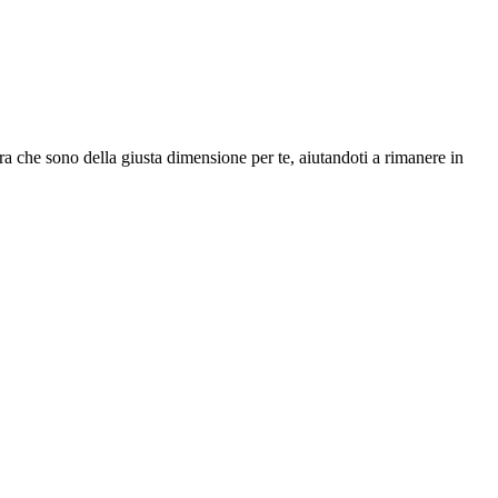
ibra che sono della giusta dimensione per te, aiutandoti a rimanere in