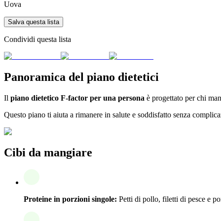
Uova
Salva questa lista
Condividi questa lista
Panoramica del piano dietetici
Il
piano dietetico F-factor per una persona
è progettato per chi mang
Questo piano ti aiuta a rimanere in salute e soddisfatto senza complica
Cibi da mangiare
Proteine in porzioni singole:
Petti di pollo, filetti di pesce e p