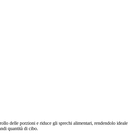
rollo delle porzioni e riduce gli sprechi alimentari, rendendolo ideale
ndi quantità di cibo.