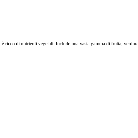
i è ricco di nutrienti vegetali. Include una vasta gamma di frutta, verdu