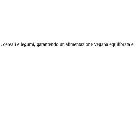
ra, cereali e legumi, garantendo un'alimentazione vegana equilibrata e