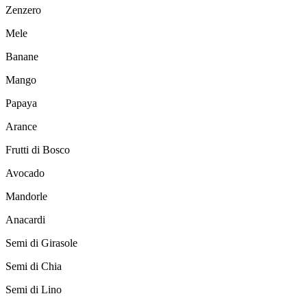
Zenzero
Mele
Banane
Mango
Papaya
Arance
Frutti di Bosco
Avocado
Mandorle
Anacardi
Semi di Girasole
Semi di Chia
Semi di Lino