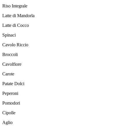
Riso Integrale
Latte di Mandorla
Latte di Cocco
Spinaci
Cavolo Riccio
Broccoli
Cavolfiore
Carote
Patate Dolci
Peperoni
Pomodori
Cipolle
Aglio