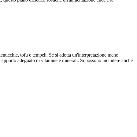
 lenticchie, tofu e tempeh. Se si adotta un'interpretazione meno
 apporto adeguato di vitamine e minerali. Si possono includere anche