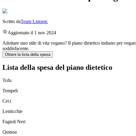
Scritto da
Team Listonic
Aggiornato il
1 nov 2024
Adottare uno stile di vita vegano? Il piano dietetico indiano per vegan
soddisfacente.
Ottieni la lista della spesa
Lista della spesa del piano dietetico
Tofu
Tempeh
Ceci
Lenticchie
Fagioli Neri
Quinoa