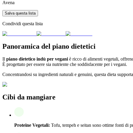
Avena
Salva questa lista
Condividi questa lista
Panoramica del piano dietetici
Il
piano dietetico indù per vegani
è ricco di alimenti vegetali, offren
È progettato per essere sia nutriente che soddisfacente per i vegani.
Concentrandosi su ingredienti naturali e genuini, questa dieta support
Cibi da mangiare
Proteine Vegetali:
Tofu, tempeh e seitan sono ottime fonti di pr