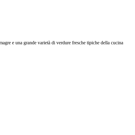
magre e una grande varietà di verdure fresche tipiche della cucina