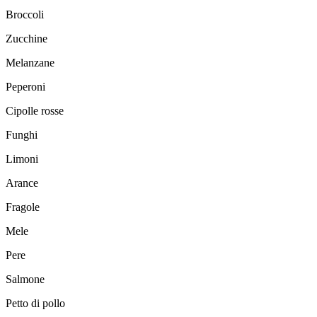
Broccoli
Zucchine
Melanzane
Peperoni
Cipolle rosse
Funghi
Limoni
Arance
Fragole
Mele
Pere
Salmone
Petto di pollo