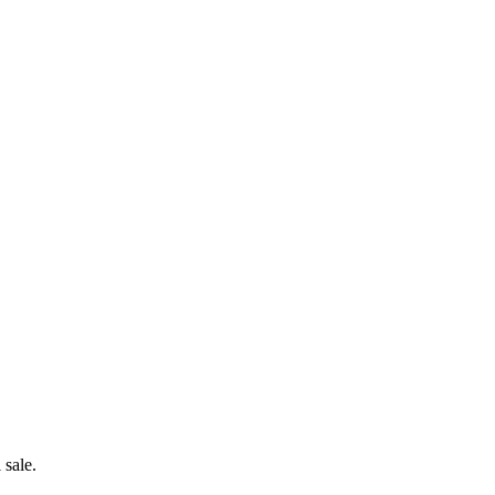
 sale.