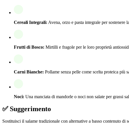
Cereali Integrali:
Avena, orzo e pasta integrale per sostenere la
Frutti di Bosco:
Mirtilli e fragole per le loro proprietà antiossid
Carni Bianche:
Pollame senza pelle come scelta proteica più s
Noci:
Una manciata di mandorle o noci non salate per grassi sal
✅ Suggerimento
Sostituisci il salame tradizionale con alternative a basso contenuto di 