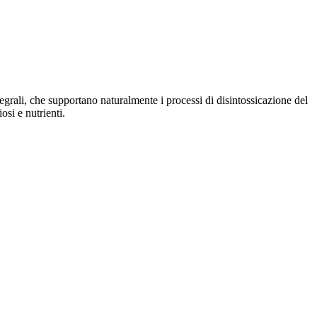
ntegrali, che supportano naturalmente i processi di disintossicazione del
osi e nutrienti.