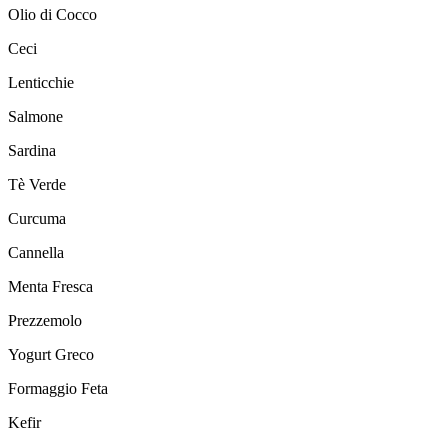
Olio di Cocco
Ceci
Lenticchie
Salmone
Sardina
Tè Verde
Curcuma
Cannella
Menta Fresca
Prezzemolo
Yogurt Greco
Formaggio Feta
Kefir