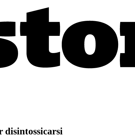
 disintossicarsi