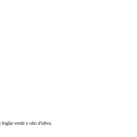
 foglia verde e olio d'oliva.