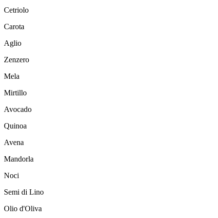
Cetriolo
Carota
Aglio
Zenzero
Mela
Mirtillo
Avocado
Quinoa
Avena
Mandorla
Noci
Semi di Lino
Olio d'Oliva