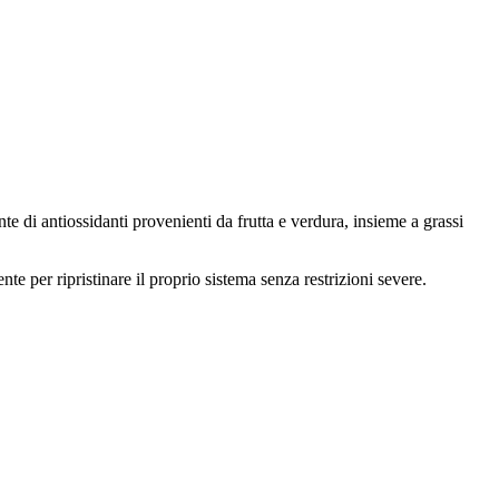
te di antiossidanti provenienti da frutta e verdura, insieme a grassi
e per ripristinare il proprio sistema senza restrizioni severe.