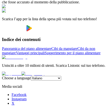
che fosse accurato al momento della pubblicazione.
Scarica l’app per la lista della spesa più votata sul tuo telefono!
Indice dei contenuti
Panoramica del piano alimentare
Cibi da mangiare
Cibi da non
mangiare
Vantaggi principali
Suggerimento per il piano alimentare
Unisciti a oltre 10 milioni di utenti. Scarica Listonic sul tuo telefono.
Choose a language
Media sociali
Facebook
Instagram
X