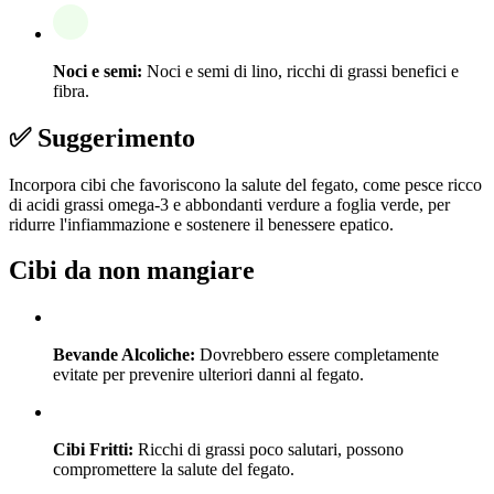
Noci e semi:
Noci e semi di lino, ricchi di grassi benefici e
fibra.
✅ Suggerimento
Incorpora cibi che favoriscono la salute del fegato, come pesce ricco
di acidi grassi omega-3 e abbondanti verdure a foglia verde, per
ridurre l'infiammazione e sostenere il benessere epatico.
Cibi da non mangiare
Bevande Alcoliche:
Dovrebbero essere completamente
evitate per prevenire ulteriori danni al fegato.
Cibi Fritti:
Ricchi di grassi poco salutari, possono
compromettere la salute del fegato.