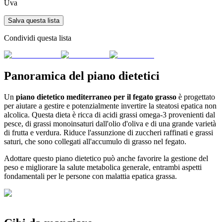
Uva
Salva questa lista
Condividi questa lista
Panoramica del piano dietetici
Un
piano dietetico mediterraneo per il fegato grasso
è progettato
per aiutare a gestire e potenzialmente invertire la steatosi epatica non
alcolica. Questa dieta è ricca di acidi grassi omega-3 provenienti dal
pesce, di grassi monoinsaturi dall'olio d'oliva e di una grande varietà
di frutta e verdura. Riduce l'assunzione di zuccheri raffinati e grassi
saturi, che sono collegati all'accumulo di grasso nel fegato.
Adottare questo piano dietetico può anche favorire la gestione del
peso e migliorare la salute metabolica generale, entrambi aspetti
fondamentali per le persone con malattia epatica grassa.