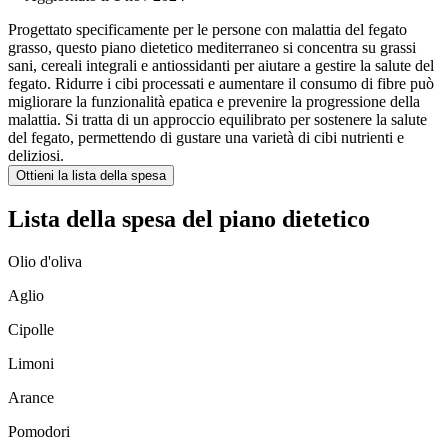
Progettato specificamente per le persone con malattia del fegato
grasso, questo piano dietetico mediterraneo si concentra su grassi
sani, cereali integrali e antiossidanti per aiutare a gestire la salute del
fegato. Ridurre i cibi processati e aumentare il consumo di fibre può
migliorare la funzionalità epatica e prevenire la progressione della
malattia. Si tratta di un approccio equilibrato per sostenere la salute
del fegato, permettendo di gustare una varietà di cibi nutrienti e
deliziosi.
Ottieni la lista della spesa
Lista della spesa del piano dietetico
Olio d'oliva
Aglio
Cipolle
Limoni
Arance
Pomodori