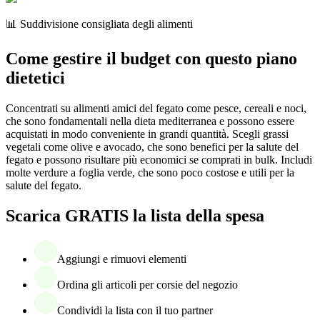
📊 Suddivisione consigliata degli alimenti
Come gestire il budget con questo piano
dietetici
Concentrati su alimenti amici del fegato come pesce, cereali e noci,
che sono fondamentali nella dieta mediterranea e possono essere
acquistati in modo conveniente in grandi quantità. Scegli grassi
vegetali come olive e avocado, che sono benefici per la salute del
fegato e possono risultare più economici se comprati in bulk. Includi
molte verdure a foglia verde, che sono poco costose e utili per la
salute del fegato.
Scarica GRATIS la lista della spesa
Aggiungi e rimuovi elementi
Ordina gli articoli per corsie del negozio
Condividi la lista con il tuo partner