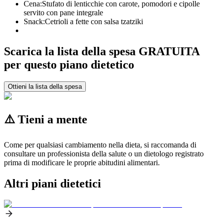
Cena:
Stufato di lenticchie con carote, pomodori e cipolle
servito con pane integrale
Snack:
Cetrioli a fette con salsa tzatziki
Scarica la lista della spesa GRATUITA
per questo piano dietetico
Ottieni la lista della spesa
⚠️ Tieni a mente
Come per qualsiasi cambiamento nella dieta, si raccomanda di
consultare un professionista della salute o un dietologo registrato
prima di modificare le proprie abitudini alimentari.
Altri piani dietetici