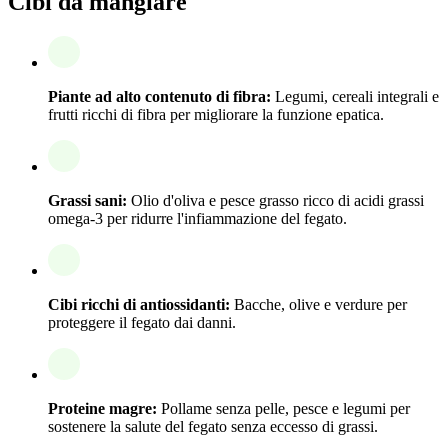
Cibi da mangiare
Piante ad alto contenuto di fibra:
Legumi, cereali integrali e
frutti ricchi di fibra per migliorare la funzione epatica.
Grassi sani:
Olio d'oliva e pesce grasso ricco di acidi grassi
omega-3 per ridurre l'infiammazione del fegato.
Cibi ricchi di antiossidanti:
Bacche, olive e verdure per
proteggere il fegato dai danni.
Proteine magre:
Pollame senza pelle, pesce e legumi per
sostenere la salute del fegato senza eccesso di grassi.