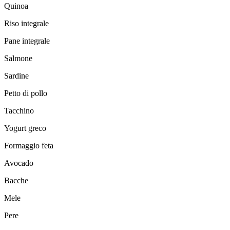
Quinoa
Riso integrale
Pane integrale
Salmone
Sardine
Petto di pollo
Tacchino
Yogurt greco
Formaggio feta
Avocado
Bacche
Mele
Pere