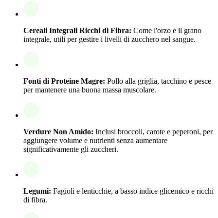
Cereali Integrali Ricchi di Fibra:
Come l'orzo e il grano
integrale, utili per gestire i livelli di zucchero nel sangue.
Fonti di Proteine Magre:
Pollo alla griglia, tacchino e pesce
per mantenere una buona massa muscolare.
Verdure Non Amido:
Inclusi broccoli, carote e peperoni, per
aggiungere volume e nutrienti senza aumentare
significativamente gli zuccheri.
Legumi:
Fagioli e lenticchie, a basso indice glicemico e ricchi
di fibra.