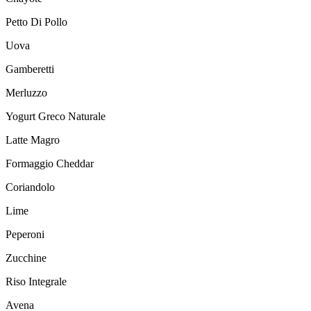
Petto Di Pollo
Uova
Gamberetti
Merluzzo
Yogurt Greco Naturale
Latte Magro
Formaggio Cheddar
Coriandolo
Lime
Peperoni
Zucchine
Riso Integrale
Avena