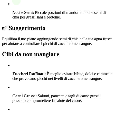
Noci e Semi:
Piccole porzioni di mandorle, noci e semi di
chia per grassi sani e proteine.
✅ Suggerimento
Equilibra il tuo piatto aggiungendo semi di chia nella tua agua fresca
per aiutare a controllare i picchi di zucchero nel sangue.
Cibi da non mangiare
Zuccheri Raffinati:
È meglio evitare bibite, dolci e caramelle
che provocano picchi nei livelli di zucchero nel sangue.
Carni Grasse:
Salumi, pancetta e tagli di carne grassi
possono compromettere la salute del cuore.