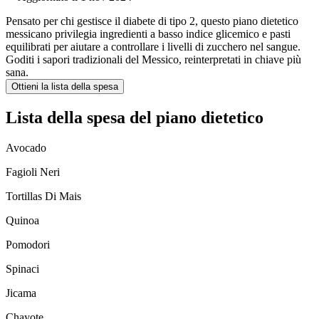
Pensato per chi gestisce il diabete di tipo 2, questo piano dietetico
messicano privilegia ingredienti a basso indice glicemico e pasti
equilibrati per aiutare a controllare i livelli di zucchero nel sangue.
Goditi i sapori tradizionali del Messico, reinterpretati in chiave più
sana.
Ottieni la lista della spesa
Lista della spesa del piano dietetico
Avocado
Fagioli Neri
Tortillas Di Mais
Quinoa
Pomodori
Spinaci
Jicama
Chayote