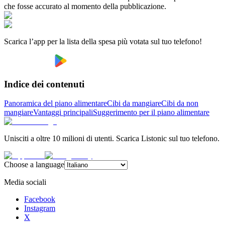
che fosse accurato al momento della pubblicazione.
Scarica l’app per la lista della spesa più votata sul tuo telefono!
Indice dei contenuti
Panoramica del piano alimentare
Cibi da mangiare
Cibi da non
mangiare
Vantaggi principali
Suggerimento per il piano alimentare
Unisciti a oltre 10 milioni di utenti. Scarica Listonic sul tuo telefono.
Choose a language
Media sociali
Facebook
Instagram
X