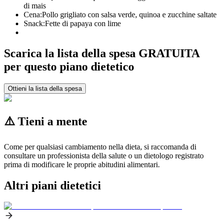
di mais
Cena:
Pollo grigliato con salsa verde, quinoa e zucchine saltate
Snack:
Fette di papaya con lime
Scarica la lista della spesa GRATUITA
per questo piano dietetico
Ottieni la lista della spesa
⚠️ Tieni a mente
Come per qualsiasi cambiamento nella dieta, si raccomanda di
consultare un professionista della salute o un dietologo registrato
prima di modificare le proprie abitudini alimentari.
Altri piani dietetici