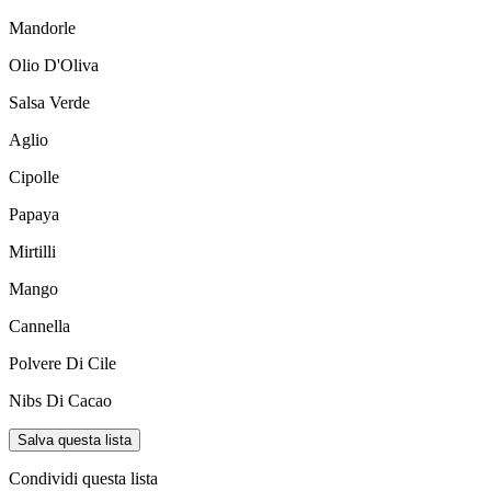
Mandorle
Olio D'Oliva
Salsa Verde
Aglio
Cipolle
Papaya
Mirtilli
Mango
Cannella
Polvere Di Cile
Nibs Di Cacao
Salva questa lista
Condividi questa lista