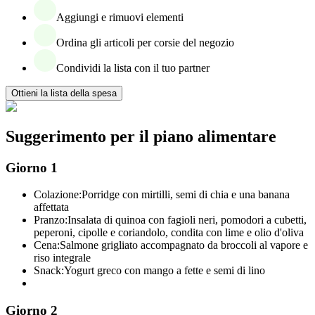
Aggiungi e rimuovi elementi
Ordina gli articoli per corsie del negozio
Condividi la lista con il tuo partner
Ottieni la lista della spesa
Suggerimento per il piano alimentare
Giorno 1
Colazione:
Porridge con mirtilli, semi di chia e una banana
affettata
Pranzo:
Insalata di quinoa con fagioli neri, pomodori a cubetti,
peperoni, cipolle e coriandolo, condita con lime e olio d'oliva
Cena:
Salmone grigliato accompagnato da broccoli al vapore e
riso integrale
Snack:
Yogurt greco con mango a fette e semi di lino
Giorno 2