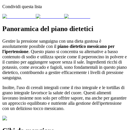
Condividi questa lista
Panoramica del piano dietetici
Gestire la pressione sanguigna con una dieta gustosa è
assolutamente possibile con il
piano dietetico messicano per
l'ipertensione
. Questo piano si concentra su alternative a basso
contenuto di sodio e utilizza spezie come il peperoncino in polvere e
il cumino per aggiungere sapore senza il sale. Ingredienti ricchi di
potassio, come avocado e fagioli, sono fondamentali in questo piano
dietetico, contribuendo a gestire efficacemente i livelli di pressione
sanguigna.
Inoltre, l'uso di cereali integrali come il riso integrale e le tortillas di
grano integrale favorisce la salute del cuore. Questi alimenti
lavorano insieme non solo per offrire sapore, ma anche per garantire
un approccio equilibrato e nutriente alla gestione dell'ipertensione
con un delizioso tocco messicano.