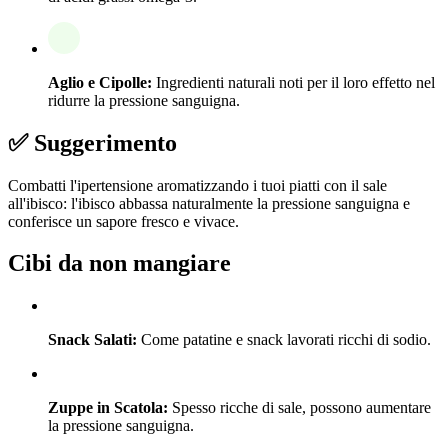
Aglio e Cipolle:
Ingredienti naturali noti per il loro effetto nel
ridurre la pressione sanguigna.
✅ Suggerimento
Combatti l'ipertensione aromatizzando i tuoi piatti con il sale
all'ibisco: l'ibisco abbassa naturalmente la pressione sanguigna e
conferisce un sapore fresco e vivace.
Cibi da non mangiare
Snack Salati:
Come patatine e snack lavorati ricchi di sodio.
Zuppe in Scatola:
Spesso ricche di sale, possono aumentare
la pressione sanguigna.