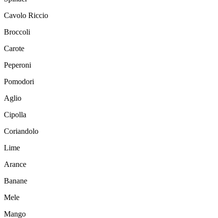
Cavolo Riccio
Broccoli
Carote
Peperoni
Pomodori
Aglio
Cipolla
Coriandolo
Lime
Arance
Banane
Mele
Mango