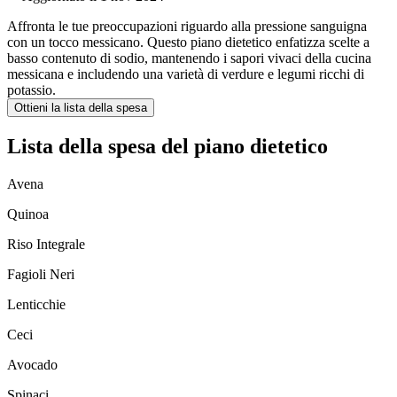
Affronta le tue preoccupazioni riguardo alla pressione sanguigna
con un tocco messicano. Questo piano dietetico enfatizza scelte a
basso contenuto di sodio, mantenendo i sapori vivaci della cucina
messicana e includendo una varietà di verdure e legumi ricchi di
potassio.
Ottieni la lista della spesa
Lista della spesa del piano dietetico
Avena
Quinoa
Riso Integrale
Fagioli Neri
Lenticchie
Ceci
Avocado
Spinaci