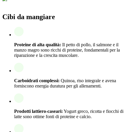
Cibi da mangiare
Proteine di alta qualità:
Il petto di pollo, il salmone e il
manzo magro sono ricchi di proteine, fondamentali per la
riparazione e la crescita muscolare.
Carboidrati complessi:
Quinoa, riso integrale e avena
forniscono energia duratura per gli allenamenti.
Prodotti lattiero-caseari:
Yogurt greco, ricotta e fiocchi di
latte sono ottime fonti di proteine e calcio.