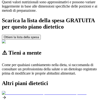
Questi valori nutrizionali sono approssimativi e possono variare
leggermente in base alle dimensioni specifiche delle porzioni e ai
metodi di preparazione.
Scarica la lista della spesa GRATUITA
per questo piano dietetico
Ottieni la lista della spesa
⚠️ Tieni a mente
Come per qualsiasi cambiamento nella dieta, si raccomanda di
consultare un professionista della salute o un dietologo registrato
prima di modificare le proprie abitudini alimentari.
Altri piani dietetici