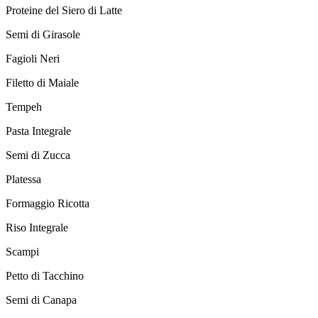
Proteine del Siero di Latte
Semi di Girasole
Fagioli Neri
Filetto di Maiale
Tempeh
Pasta Integrale
Semi di Zucca
Platessa
Formaggio Ricotta
Riso Integrale
Scampi
Petto di Tacchino
Semi di Canapa