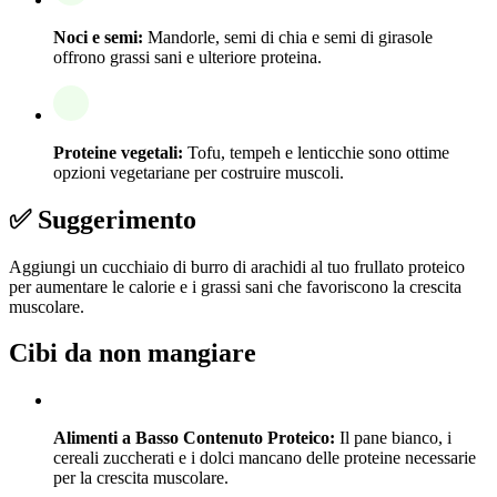
Noci e semi:
Mandorle, semi di chia e semi di girasole
offrono grassi sani e ulteriore proteina.
Proteine vegetali:
Tofu, tempeh e lenticchie sono ottime
opzioni vegetariane per costruire muscoli.
✅ Suggerimento
Aggiungi un cucchiaio di burro di arachidi al tuo frullato proteico
per aumentare le calorie e i grassi sani che favoriscono la crescita
muscolare.
Cibi da non mangiare
Alimenti a Basso Contenuto Proteico:
Il pane bianco, i
cereali zuccherati e i dolci mancano delle proteine necessarie
per la crescita muscolare.