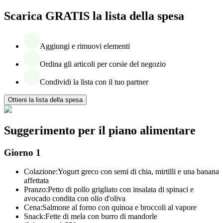
Scarica GRATIS la lista della spesa
Aggiungi e rimuovi elementi
Ordina gli articoli per corsie del negozio
Condividi la lista con il tuo partner
Ottieni la lista della spesa
Suggerimento per il piano alimentare
Giorno 1
Colazione:
Yogurt greco con semi di chia, mirtilli e una banana
affettata
Pranzo:
Petto di pollo grigliato con insalata di spinaci e
avocado condita con olio d'oliva
Cena:
Salmone al forno con quinoa e broccoli al vapore
Snack:
Fette di mela con burro di mandorle