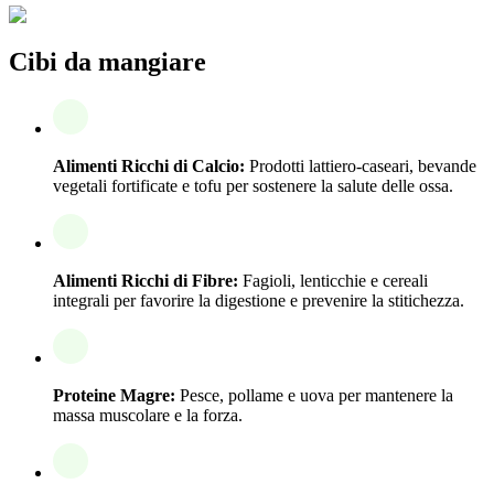
Cibi da mangiare
Alimenti Ricchi di Calcio:
Prodotti lattiero-caseari, bevande
vegetali fortificate e tofu per sostenere la salute delle ossa.
Alimenti Ricchi di Fibre:
Fagioli, lenticchie e cereali
integrali per favorire la digestione e prevenire la stitichezza.
Proteine Magre:
Pesce, pollame e uova per mantenere la
massa muscolare e la forza.