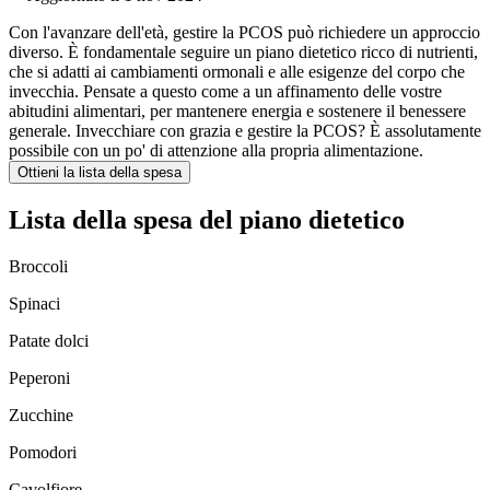
Con l'avanzare dell'età, gestire la PCOS può richiedere un approccio
diverso. È fondamentale seguire un piano dietetico ricco di nutrienti,
che si adatti ai cambiamenti ormonali e alle esigenze del corpo che
invecchia. Pensate a questo come a un affinamento delle vostre
abitudini alimentari, per mantenere energia e sostenere il benessere
generale. Invecchiare con grazia e gestire la PCOS? È assolutamente
possibile con un po' di attenzione alla propria alimentazione.
Ottieni la lista della spesa
Lista della spesa del piano dietetico
Broccoli
Spinaci
Patate dolci
Peperoni
Zucchine
Pomodori
Cavolfiore