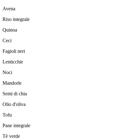
Avena
Riso integrale
Quinoa
Ceci
Fagioli neri
Lenticchie
Noci
Mandorle
Semi di chia
Olio d'oliva
Tofu
Pane integrale
Tè verde