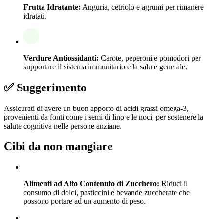
Frutta Idratante:
Anguria, cetriolo e agrumi per rimanere
idratati.
Verdure Antiossidanti:
Carote, peperoni e pomodori per
supportare il sistema immunitario e la salute generale.
✅ Suggerimento
Assicurati di avere un buon apporto di acidi grassi omega-3,
provenienti da fonti come i semi di lino e le noci, per sostenere la
salute cognitiva nelle persone anziane.
Cibi da non mangiare
Alimenti ad Alto Contenuto di Zucchero:
Riduci il
consumo di dolci, pasticcini e bevande zuccherate che
possono portare ad un aumento di peso.