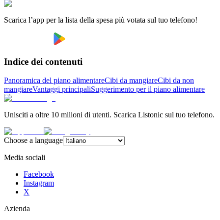
Scarica l’app per la lista della spesa più votata sul tuo telefono!
Indice dei contenuti
Panoramica del piano alimentare
Cibi da mangiare
Cibi da non
mangiare
Vantaggi principali
Suggerimento per il piano alimentare
Unisciti a oltre 10 milioni di utenti. Scarica Listonic sul tuo telefono.
Choose a language
Media sociali
Facebook
Instagram
X
Azienda