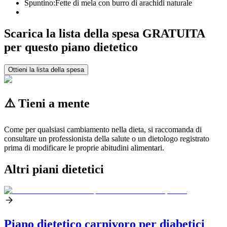
Spuntino:
Fette di mela con burro di arachidi naturale
Scarica la lista della spesa GRATUITA
per questo piano dietetico
Ottieni la lista della spesa
⚠️ Tieni a mente
Come per qualsiasi cambiamento nella dieta, si raccomanda di
consultare un professionista della salute o un dietologo registrato
prima di modificare le proprie abitudini alimentari.
Altri piani dietetici
Piano dietetico carnivoro per diabetici