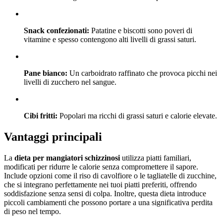
Snack confezionati:
Patatine e biscotti sono poveri di
vitamine e spesso contengono alti livelli di grassi saturi.
Pane bianco:
Un carboidrato raffinato che provoca picchi nei
livelli di zucchero nel sangue.
Cibi fritti:
Popolari ma ricchi di grassi saturi e calorie elevate.
Vantaggi principali
La
dieta per mangiatori schizzinosi
utilizza piatti familiari,
modificati per ridurre le calorie senza compromettere il sapore.
Include opzioni come il riso di cavolfiore o le tagliatelle di zucchine,
che si integrano perfettamente nei tuoi piatti preferiti, offrendo
soddisfazione senza sensi di colpa. Inoltre, questa dieta introduce
piccoli cambiamenti che possono portare a una significativa perdita
di peso nel tempo.