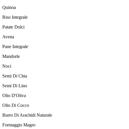
Quinoa
Riso Integrale
Patate Dolci
Avena
Pane Integrale
Mandorle
Noci
Semi Di Chia
Semi Di Lino
Olio D'Oliva
Olio Di Cocco
Burro Di Arachidi Naturale
Formaggio Magro