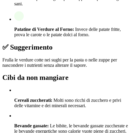
sani.
Patatine di Verdure al Forno:
Invece delle patate fritte,
prova le carote o le patate dolci al forno.
✅ Suggerimento
Frulla le verdure cotte nei sughi per la pasta o nelle zuppe per
nascondere i nutrienti senza alterare il sapore.
Cibi da non mangiare
Cereali zuccherati:
Molti sono ricchi di zucchero e privi
delle vitamine e dei minerali necessari.
Bevande gassate:
Le bibite, le bevande gassate zuccherate e
le bevande energetiche sono calorie vuote piene di zuccheri.